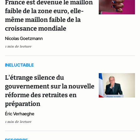
France est devenue le maillon
faible de la zone euro, elle-
même maillon faible de la
croissance mondiale
Nicolas Goetzmann
1 min de lecture
INELUCTABLE
L'étrange silence du
gouvernement sur la nouvelle
réforme des retraites en
préparation
Éric Verhaeghe
1 min de lecture