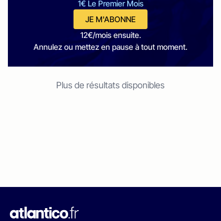
1€ Le Premier Mois
JE M'ABONNE
12€/mois ensuite.
Annulez ou mettez en pause à tout moment.
Plus de résultats disponibles