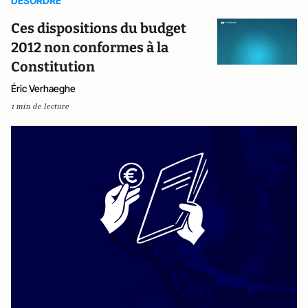
DESORDRE
Ces dispositions du budget
2012 non conformes à la
Constitution
Éric Verhaeghe
1 min de lecture