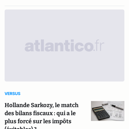
VERSUS
Hollande Sarkozy, le match
des bilans fiscaux : qui a le
plus forcé sur les impôts