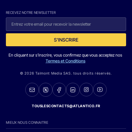
RECEVEZ NOTRE NEWSLETTER
S'INSCRIRE
En cliquant sur s'inscrire, vous confirmez que vous acceptez nos
Termes et Conditions
© 2026 Talmont Media SAS. tous droits réservés.
TOUSLESCONTACTS@ATLANTICO.FR
MIEUX NOUS CONNAITRE