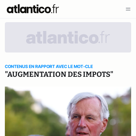
CONTENUS EN RAPPORT AVEC LE MOT-CLE
"AUGMENTATION DES IMPOTS"