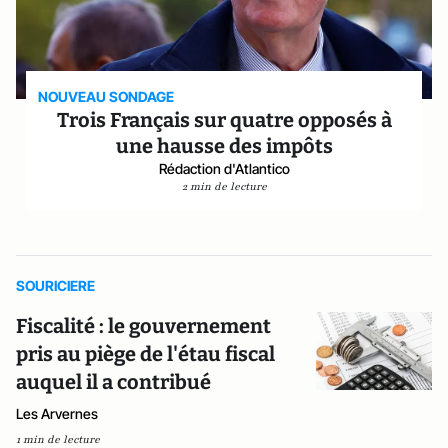
NOUVEAU SONDAGE
Trois Français sur quatre opposés à
une hausse des impôts
Rédaction d'Atlantico
2 min de lecture
SOURICIERE
Fiscalité : le gouvernement
pris au piège de l'étau fiscal
auquel il a contribué
Les Arvernes
1 min de lecture