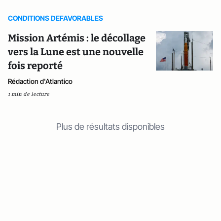
CONDITIONS DEFAVORABLES
Mission Artémis : le décollage
vers la Lune est une nouvelle
fois reporté
Rédaction d'Atlantico
1 min de lecture
Plus de résultats disponibles