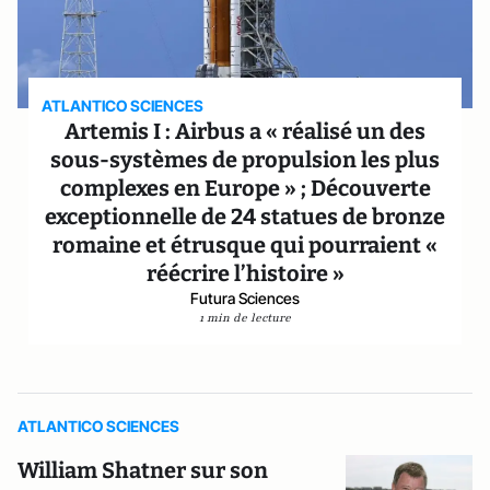
ATLANTICO SCIENCES
Artemis I : Airbus a « réalisé un des
sous-systèmes de propulsion les plus
complexes en Europe » ; Découverte
exceptionnelle de 24 statues de bronze
romaine et étrusque qui pourraient «
réécrire l’histoire »
Futura Sciences
1 min de lecture
ATLANTICO SCIENCES
William Shatner sur son