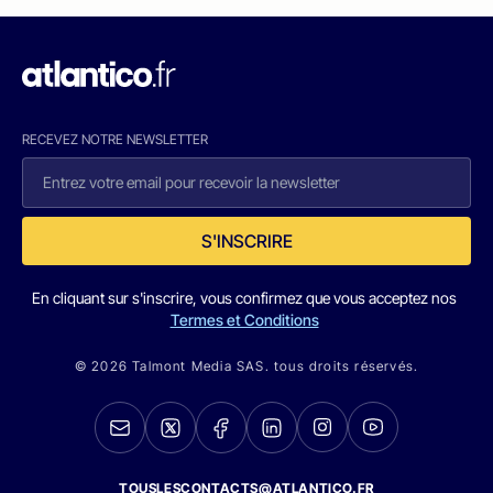
RECEVEZ NOTRE NEWSLETTER
S'INSCRIRE
En cliquant sur s'inscrire, vous confirmez que vous acceptez nos
Termes et Conditions
© 2026 Talmont Media SAS. tous droits réservés.
TOUSLESCONTACTS@ATLANTICO.FR