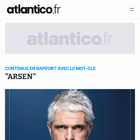
CONTENUS EN RAPPORT AVEC LE MOT-CLE
"ARSEN"