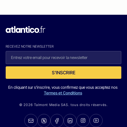
RECEVEZ NOTRE NEWSLETTER
S'INSCRIRE
En cliquant sur s'inscrire, vous confirmez que vous acceptez nos
Termes et Conditions
© 2026 Talmont Media SAS. tous droits réservés.