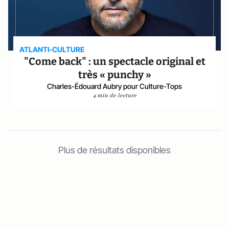
ATLANTI-CULTURE
"Come back" : un spectacle original et
très « punchy »
Charles-Édouard Aubry pour Culture-Tops
4 min de lecture
Plus de résultats disponibles