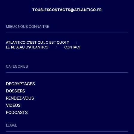
TOUSLESCONTACTS@ATLANTICO.FR
MIEUX NOUS CONNAITRE
ATLANTICO C'EST QUI, C'EST QUOI ?
/
LE RESEAU D'ATLANTICO
/
CONTACT
CATEGORIES
DECRYPTAGES
DOSSIERS
RENDEZ-VOUS
VIDEOS
PODCASTS
LEGAL