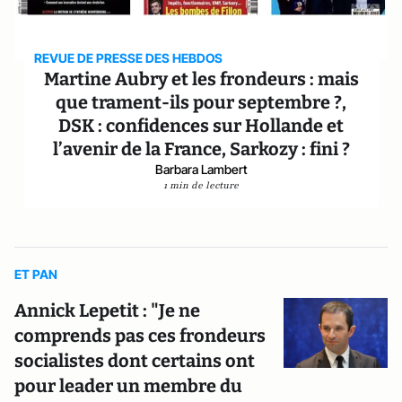
REVUE DE PRESSE DES HEBDOS
Martine Aubry et les frondeurs : mais
que trament-ils pour septembre ?,
DSK : confidences sur Hollande et
l’avenir de la France, Sarkozy : fini ?
Barbara Lambert
1 min de lecture
ET PAN
Annick Lepetit : "Je ne
comprends pas ces frondeurs
socialistes dont certains ont
pour leader un membre du