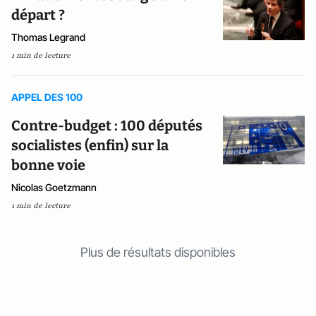
départ ?
Thomas Legrand
1 min de lecture
APPEL DES 100
Contre-budget : 100 députés
socialistes (enfin) sur la
bonne voie
Nicolas Goetzmann
1 min de lecture
Plus de résultats disponibles