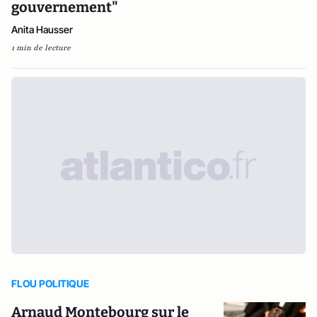
gouvernement"
Anita Hausser
1 min de lecture
FLOU POLITIQUE
Arnaud Montebourg sur le