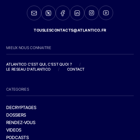
TOUSLESCONTACTS@ATLANTICO.FR
MIEUX NOUS CONNAITRE
ATLANTICO C'EST QUI, C'EST QUOI ?
/
LE RESEAU D'ATLANTICO
/
CONTACT
CATEGORIES
DECRYPTAGES
DOSSIERS
RENDEZ-VOUS
VIDEOS
PODCASTS