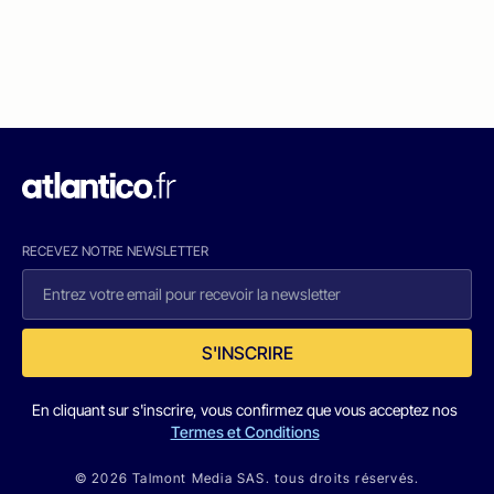
RECEVEZ NOTRE NEWSLETTER
S'INSCRIRE
En cliquant sur s'inscrire, vous confirmez que vous acceptez nos
Termes et Conditions
© 2026 Talmont Media SAS. tous droits réservés.