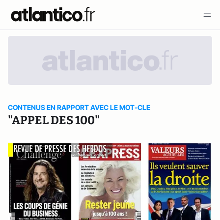
CONTENUS EN RAPPORT AVEC LE MOT-CLE
"APPEL DES 100"