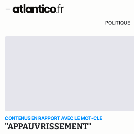
POLITIQUE
CONTENUS EN RAPPORT AVEC LE MOT-CLE
"APPAUVRISSEMENT"