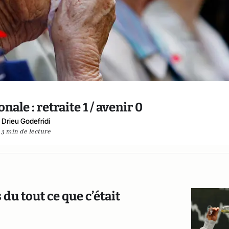
onale : retraite 1 / avenir 0
Drieu Godefridi
3 min de lecture
 du tout ce que c’était