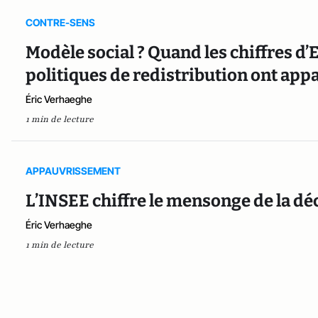
CONTRE-SENS
Modèle social ? Quand les chiffres d’
politiques de redistribution ont appa
Éric Verhaeghe
1 min de lecture
APPAUVRISSEMENT
L’INSEE chiffre le mensonge de la dé
Éric Verhaeghe
1 min de lecture