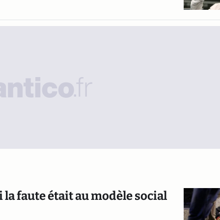
i la faute était au modèle social