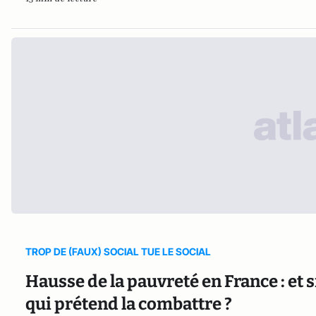
TROP DE (FAUX) SOCIAL TUE LE SOCIAL
Hausse de la pauvreté en France : et s
qui prétend la combattre ?