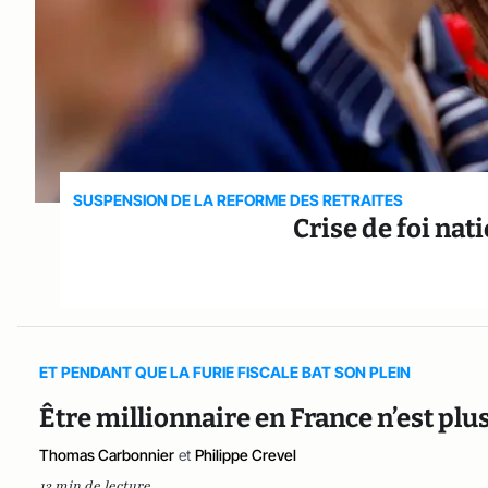
SUSPENSION DE LA REFORME DES RETRAITES
Crise de foi nati
ET PENDANT QUE LA FURIE FISCALE BAT SON PLEIN
Être millionnaire en France n’est plus
Thomas Carbonnier
et
Philippe Crevel
13 min de lecture