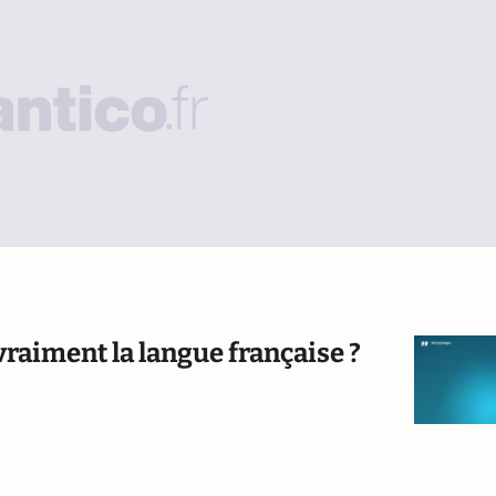
raiment la langue française ?