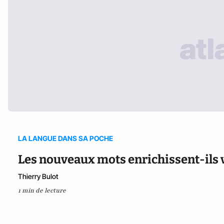
LA LANGUE DANS SA POCHE
Les nouveaux mots enrichissent-ils v
Thierry Bulot
1 min de lecture