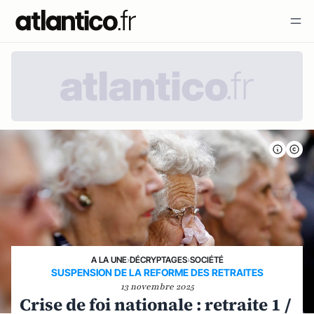
A LA UNE
›
DÉCRYPTAGES
›
SOCIÉTÉ
SUSPENSION DE LA REFORME DES RETRAITES
13 novembre 2025
Crise de foi nationale : retraite 1 /