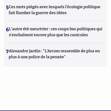
5
Ces mots piégés avec lesquels l’écologie politique
fait flamber la guerre des idées
6
L'autre été meurtrier : ces coups bas politiques qui
s'enchaînent encore plus que les canicules
7
Alexandre Jardin : "L'Arcom ressemble de plus en
plus à une police de la pensée"