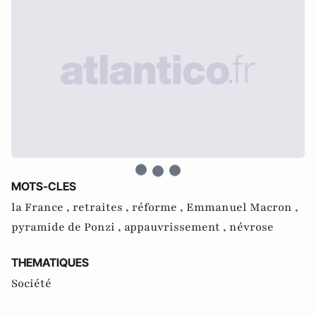
MOTS-CLES
la France ,
retraites ,
réforme ,
Emmanuel Macron ,
pyramide de Ponzi ,
appauvrissement ,
névrose
THEMATIQUES
Société