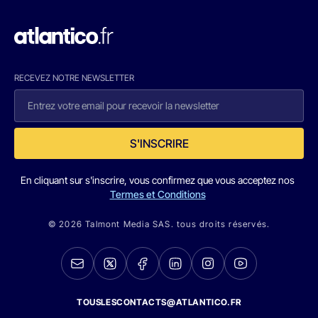
RECEVEZ NOTRE NEWSLETTER
S'INSCRIRE
En cliquant sur s'inscrire, vous confirmez que vous acceptez nos
Termes et Conditions
© 2026 Talmont Media SAS. tous droits réservés.
TOUSLESCONTACTS@ATLANTICO.FR