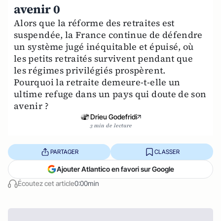
avenir 0
Alors que la réforme des retraites est
suspendée, la France continue de défendre
un système jugé inéquitable et épuisé, où
les petits retraités survivent pendant que
les régimes privilégiés prospèrent.
Pourquoi la retraite demeure-t-elle un
ultime refuge dans un pays qui doute de son
avenir ?
Drieu Godefridi
3 min de lecture
PARTAGER
CLASSER
Ajouter Atlantico en favori sur Google
Écoutez cet article
0:00min