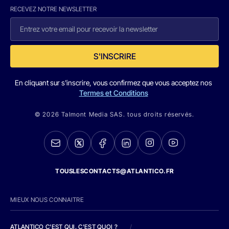
RECEVEZ NOTRE NEWSLETTER
S'INSCRIRE
En cliquant sur s'inscrire, vous confirmez que vous acceptez nos
Termes et Conditions
© 2026 Talmont Media SAS. tous droits réservés.
TOUSLESCONTACTS@ATLANTICO.FR
MIEUX NOUS CONNAITRE
ATLANTICO C'EST QUI, C'EST QUOI ?
/