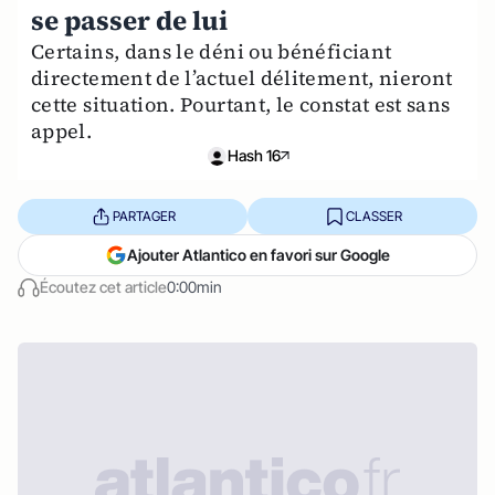
se passer de lui
Certains, dans le déni ou bénéficiant
directement de l’actuel délitement, nieront
cette situation. Pourtant, le constat est sans
appel.
Hash 16
PARTAGER
CLASSER
Ajouter Atlantico en favori sur Google
Écoutez cet article
0:00min