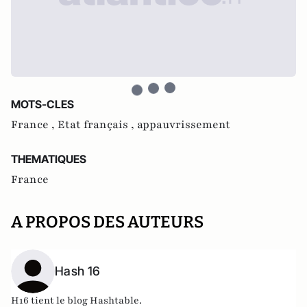
MOTS-CLES
France ,
Etat français ,
appauvrissement
THEMATIQUES
France
A PROPOS DES AUTEURS
Hash 16
H16 tient le blog
Hashtable
.