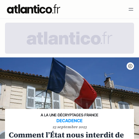
A LA UNE
›
DÉCRYPTAGES
›
FRANCE
DECADENCE
23 septembre 2023
Comment l’État nous interdit de