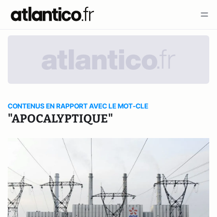
CONTENUS EN RAPPORT AVEC LE MOT-CLE
"APOCALYPTIQUE"