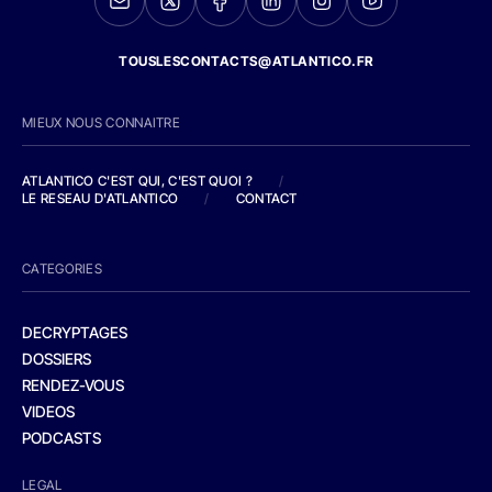
TOUSLESCONTACTS@ATLANTICO.FR
MIEUX NOUS CONNAITRE
ATLANTICO C'EST QUI, C'EST QUOI ?
/
LE RESEAU D'ATLANTICO
/
CONTACT
CATEGORIES
DECRYPTAGES
DOSSIERS
RENDEZ-VOUS
VIDEOS
PODCASTS
LEGAL