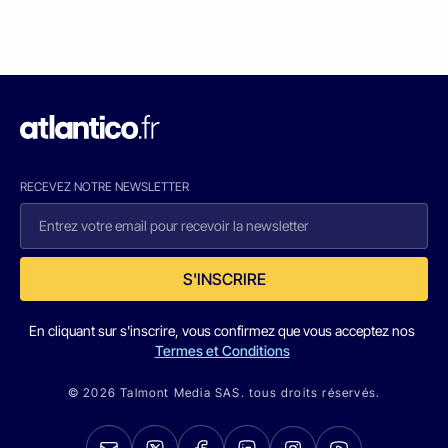
RECEVEZ NOTRE NEWSLETTER
S'INSCRIRE
En cliquant sur s'inscrire, vous confirmez que vous acceptez nos
Termes et Conditions
© 2026 Talmont Media SAS. tous droits réservés.