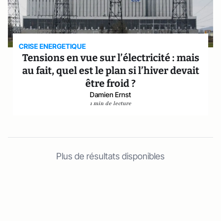
CRISE ENERGETIQUE
Tensions en vue sur l’électricité : mais
au fait, quel est le plan si l’hiver devait
être froid ?
Damien Ernst
1 min de lecture
Plus de résultats disponibles