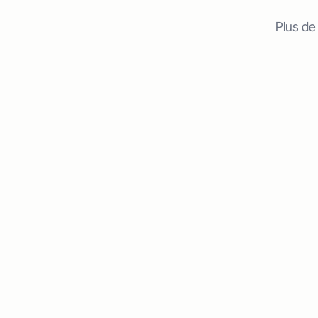
Plus de