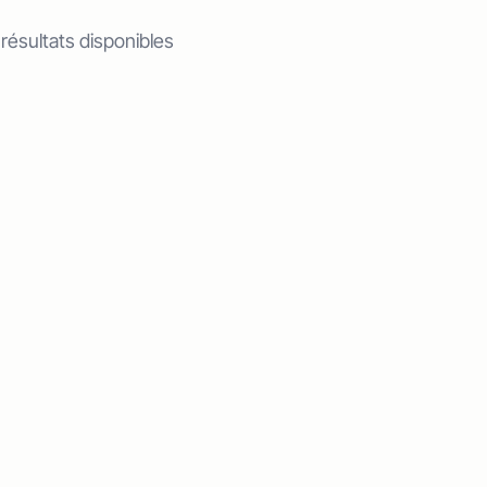
 résultats disponibles