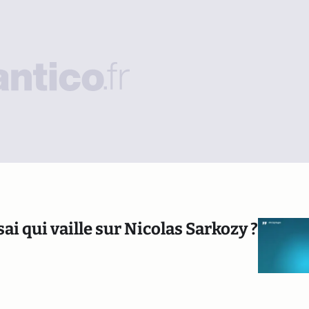
sai qui vaille sur Nicolas Sarkozy ?