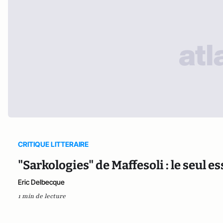
CRITIQUE LITTERAIRE
"Sarkologies" de Maffesoli : le seul es
Eric Delbecque
1 min de lecture