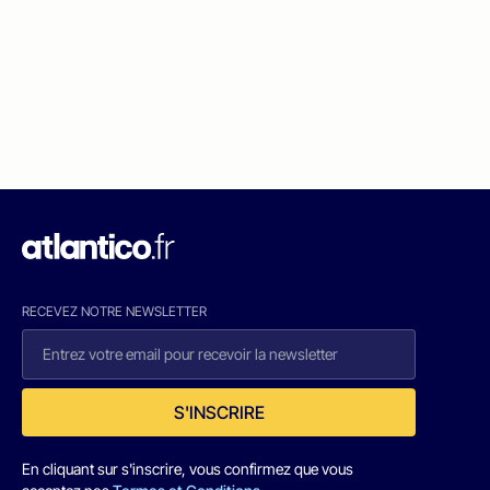
RECEVEZ NOTRE NEWSLETTER
S'INSCRIRE
En cliquant sur s'inscrire, vous confirmez que vous