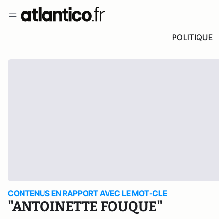
POLITIQUE
CONTENUS EN RAPPORT AVEC LE MOT-CLE
"ANTOINETTE FOUQUE"