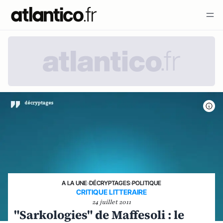
A LA UNE
›
DÉCRYPTAGES
›
POLITIQUE
CRITIQUE LITTERAIRE
24 juillet 2011
"Sarkologies" de Maffesoli : le