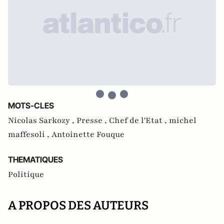
MOTS-CLES
Nicolas Sarkozy ,
Presse ,
Chef de l'Etat ,
michel
maffesoli ,
Antoinette Fouque
THEMATIQUES
Politique
A PROPOS DES AUTEURS