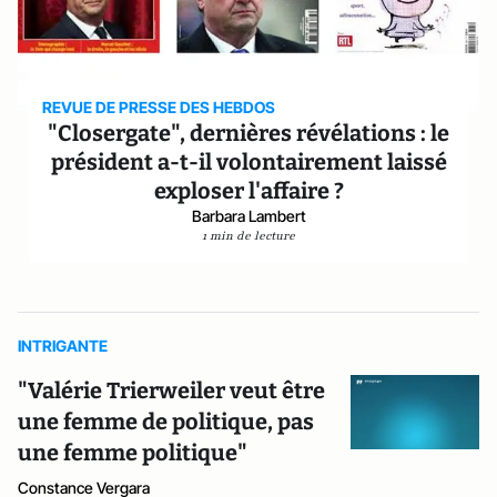
REVUE DE PRESSE DES HEBDOS
"Closergate", dernières révélations : le
président a-t-il volontairement laissé
exploser l'affaire ?
Barbara Lambert
1 min de lecture
INTRIGANTE
"Valérie Trierweiler veut être
une femme de politique, pas
une femme politique"
Constance Vergara