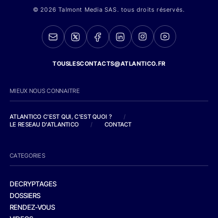
© 2026 Talmont Media SAS. tous droits réservés.
TOUSLESCONTACTS@ATLANTICO.FR
MIEUX NOUS CONNAITRE
ATLANTICO C'EST QUI, C'EST QUOI ?
/
LE RESEAU D'ATLANTICO
/
CONTACT
CATEGORIES
DECRYPTAGES
DOSSIERS
RENDEZ-VOUS