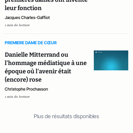
leur fonction
Jacques Charles-Gaffiot
1 min de lecture
PREMIERE DAME DE CŒUR
Danielle Mitterrand ou
l'hommage médiatique à une
époque où l'avenir était
(encore) rose
Christophe Prochasson
1 min de lecture
Plus de résultats disponibles