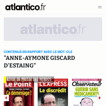
CONTENUS EN RAPPORT AVEC LE MOT-CLE
"ANNE-AYMONE GISCARD
D'ESTAING"