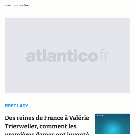
1 min de lecture
FIRST LADY
Des reines de France à Valérie
Trierweiler, comment les
premières dames ont inventé