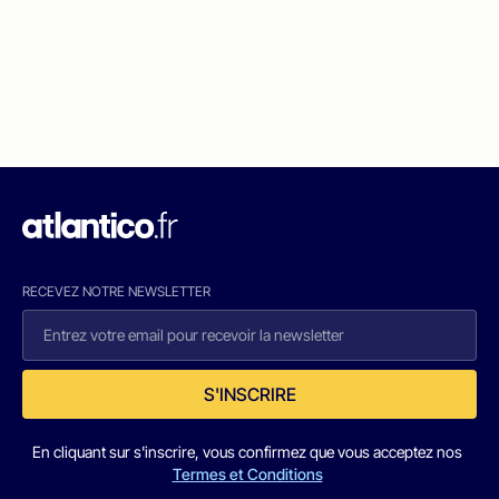
RECEVEZ NOTRE NEWSLETTER
S'INSCRIRE
En cliquant sur s'inscrire, vous confirmez que vous acceptez nos
Termes et Conditions