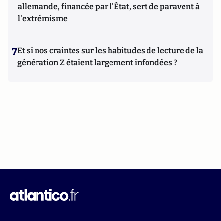
allemande, financée par l'État, sert de paravent à
l'extrémisme
7
Et si nos craintes sur les habitudes de lecture de la
génération Z étaient largement infondées ?