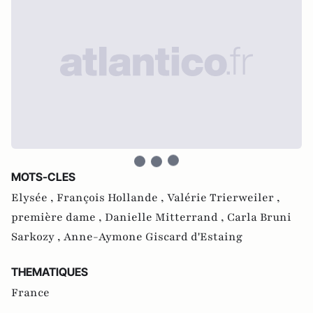
MOTS-CLES
Elysée ,
François Hollande ,
Valérie Trierweiler ,
première dame ,
Danielle Mitterrand ,
Carla Bruni
Sarkozy ,
Anne-Aymone Giscard d'Estaing
THEMATIQUES
France