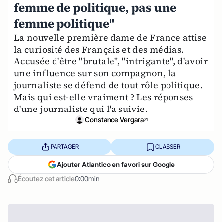
femme de politique, pas une
femme politique"
La nouvelle première dame de France attise
la curiosité des Français et des médias.
Accusée d'être "brutale", "intrigante", d'avoir
une influence sur son compagnon, la
journaliste se défend de tout rôle politique.
Mais qui est-elle vraiment ? Les réponses
d'une journaliste qui l'a suivie.
Constance Vergara
PARTAGER
CLASSER
Ajouter Atlantico en favori sur Google
Écoutez cet article
0:00min