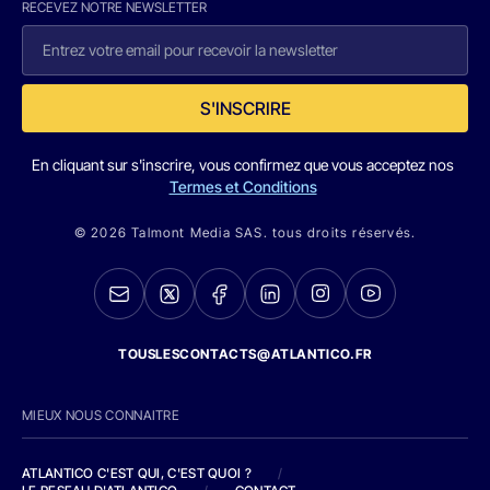
RECEVEZ NOTRE NEWSLETTER
S'INSCRIRE
En cliquant sur s'inscrire, vous confirmez que vous acceptez nos
Termes et Conditions
© 2026 Talmont Media SAS. tous droits réservés.
TOUSLESCONTACTS@ATLANTICO.FR
MIEUX NOUS CONNAITRE
ATLANTICO C'EST QUI, C'EST QUOI ?
/