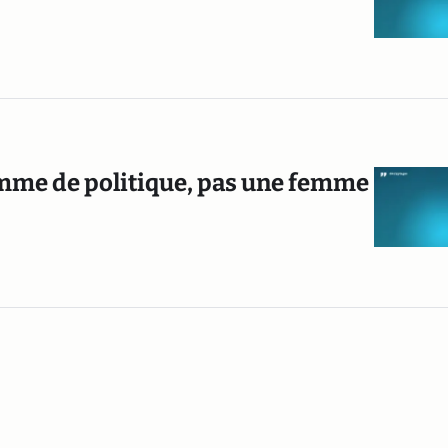
femme de politique, pas une femme