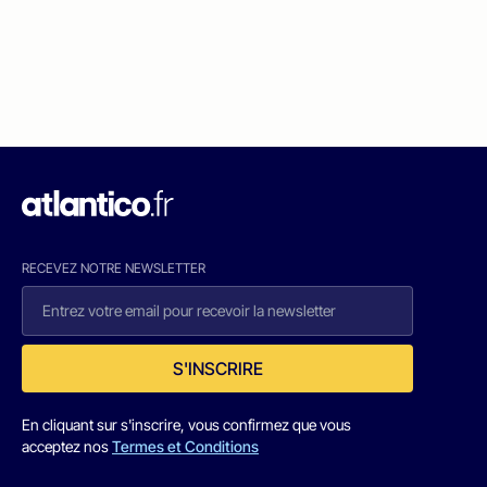
RECEVEZ NOTRE NEWSLETTER
S'INSCRIRE
En cliquant sur s'inscrire, vous confirmez que vous
acceptez nos
Termes et Conditions