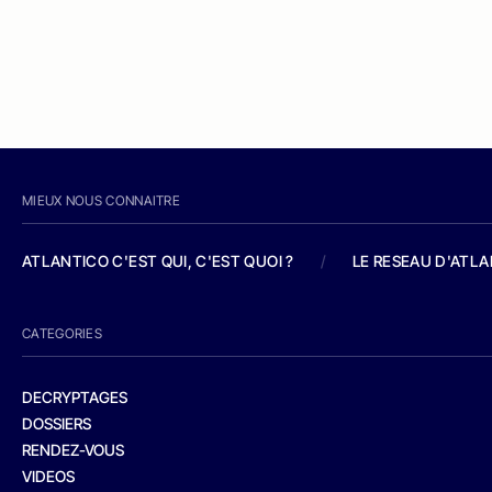
MIEUX NOUS CONNAITRE
ATLANTICO C'EST QUI, C'EST QUOI ?
/
LE RESEAU D'ATL
CATEGORIES
DECRYPTAGES
DOSSIERS
RENDEZ-VOUS
VIDEOS