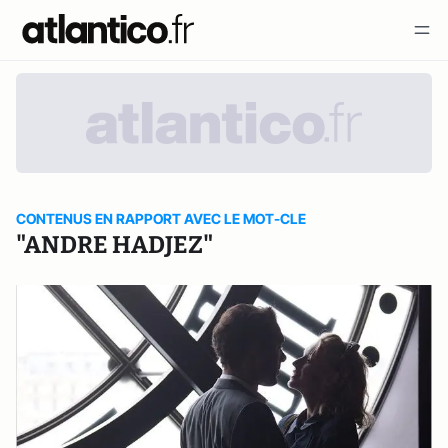
CONTENUS EN RAPPORT AVEC LE MOT-CLE
"ANDRE HADJEZ"