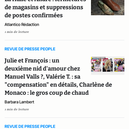
de magasins et suppressions
de postes confirmées
Atlantico Rédaction
1 min de lecture
REVUE DE PRESSE PEOPLE
Julie et François : un
deuxième nid d'amour chez
Manuel Valls ?, Valérie T. : sa
"compensation" en détails, Charlène de
Monaco : le gros coup de chaud
Barbara Lambert
1 min de lecture
REVUE DE PRESSE PEOPLE