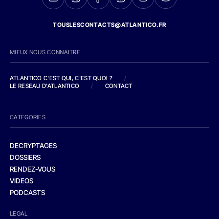
TOUSLESCONTACTS@ATLANTICO.FR
MIEUX NOUS CONNAITRE
ATLANTICO C'EST QUI, C'EST QUOI ?
/
LE RESEAU D'ATLANTICO
/
CONTACT
CATEGORIES
DECRYPTAGES
DOSSIERS
RENDEZ-VOUS
VIDEOS
PODCASTS
LEGAL