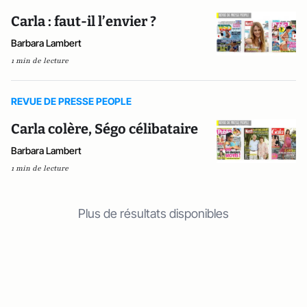
Carla : faut-il l’envier ?
Barbara Lambert
1 min de lecture
REVUE DE PRESSE PEOPLE
Carla colère, Ségo célibataire
Barbara Lambert
1 min de lecture
Plus de résultats disponibles