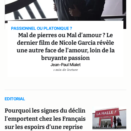
PASSIONNEL OU PLATONIQUE ?
Mal de pierres ou Mal d’amour ? Le
dernier film de Nicole Garcia révèle
une autre face de l’amour, loin de la
bruyante passion
Jean-Paul Mialet
1 min de lecture
EDITORIAL
Pourquoi les signes du déclin
l’emportent chez les Français
sur les espoirs d’une reprise