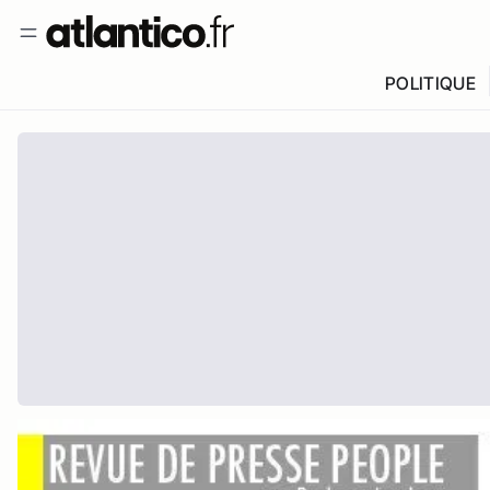
POLITIQUE