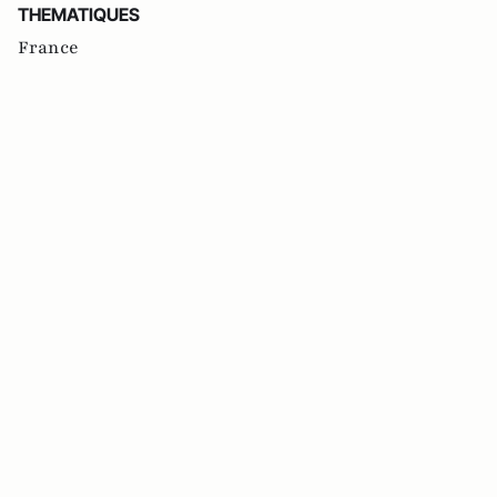
THEMATIQUES
France