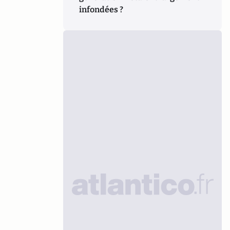
infondées ?