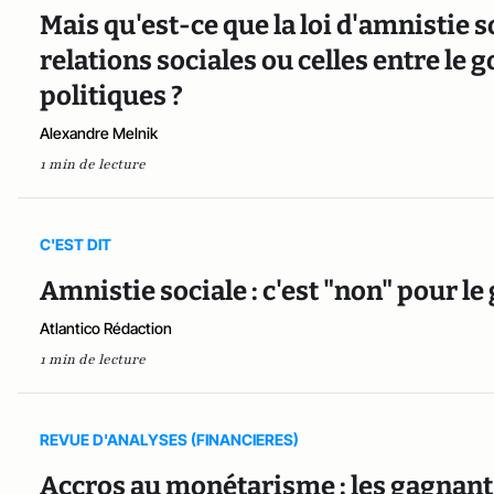
Mais qu'est-ce que la loi d'amnistie s
relations sociales ou celles entre le 
politiques ?
Alexandre Melnik
1 min de lecture
C'EST DIT
Amnistie sociale : c'est "non" pour 
Atlantico Rédaction
1 min de lecture
REVUE D'ANALYSES (FINANCIERES)
Accros au monétarisme : les gagnant