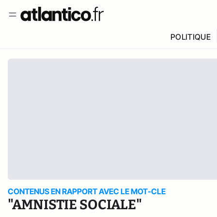
POLITIQUE
CONTENUS EN RAPPORT AVEC LE MOT-CLE
"AMNISTIE SOCIALE"