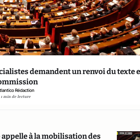
ocialistes demandent un renvoi du texte 
ommission
tlantico Rédaction
1 min de lecture
 appelle à la mobilisation des