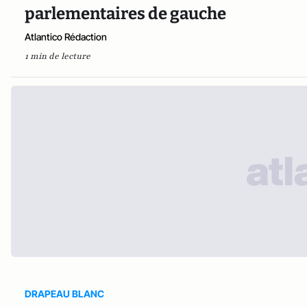
parlementaires de gauche
Atlantico Rédaction
1 min de lecture
DRAPEAU BLANC