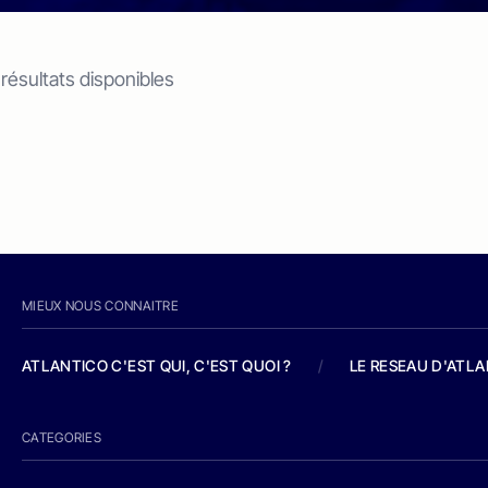
 résultats disponibles
MIEUX NOUS CONNAITRE
ATLANTICO C'EST QUI, C'EST QUOI ?
/
LE RESEAU D'ATL
CATEGORIES