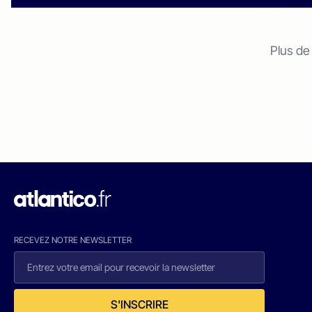
Plus de
RECEVEZ NOTRE NEWSLETTER
S'INSCRIRE