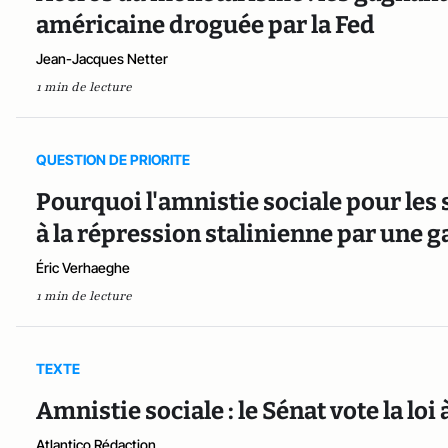
américaine droguée par la Fed
Jean-Jacques Netter
1 min de lecture
QUESTION DE PRIORITE
Pourquoi l'amnistie sociale pour les
à la répression stalinienne par une g
Éric Verhaeghe
1 min de lecture
TEXTE
Amnistie sociale : le Sénat vote la loi 
Atlantico Rédaction