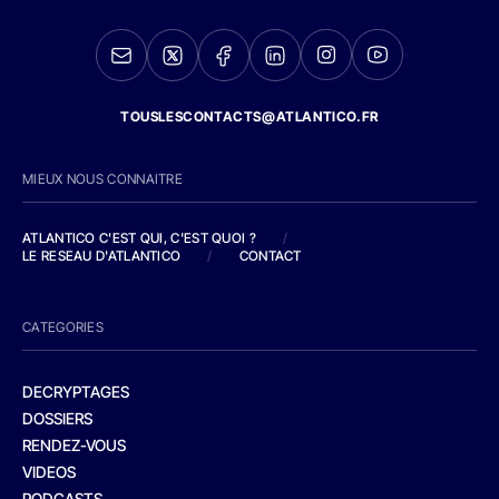
TOUSLESCONTACTS@ATLANTICO.FR
MIEUX NOUS CONNAITRE
ATLANTICO C'EST QUI, C'EST QUOI ?
/
LE RESEAU D'ATLANTICO
/
CONTACT
CATEGORIES
DECRYPTAGES
DOSSIERS
RENDEZ-VOUS
VIDEOS
PODCASTS