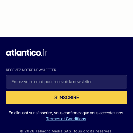
RECEVEZ NOTRE NEWSLETTER
S'INSCRIRE
En cliquant sur s'inscrire, vous confirmez que vous acceptez nos
Termes et Conditions
© 2026 Talmont Media SAS. tous droits réservés.