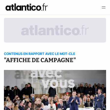
CONTENUS EN RAPPORT AVEC LE MOT-CLE
"AFFICHE DE CAMPAGNE"