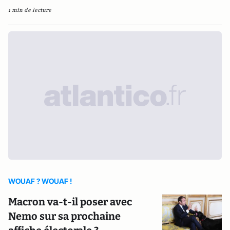
1 min de lecture
WOUAF ? WOUAF !
Macron va-t-il poser avec
Nemo sur sa prochaine