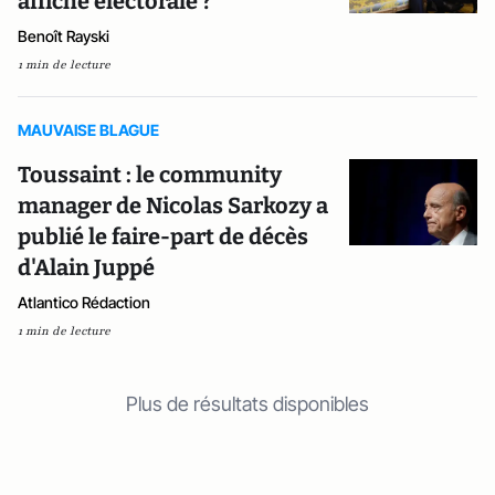
affiche électorale ?
Benoît Rayski
1 min de lecture
MAUVAISE BLAGUE
Toussaint : le community
manager de Nicolas Sarkozy a
publié le faire-part de décès
d'Alain Juppé
Atlantico Rédaction
1 min de lecture
Plus de résultats disponibles