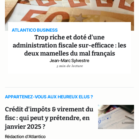
ATLANTICO BUSINESS
Trop riche et doté d’une
administration fiscale sur-efficace : les
deux mamelles du mal français
Jean-Marc Sylvestre
5 min de lecture
APPARTENEZ-VOUS AUX HEUREUX ELUS ?
Crédit d’impôts & virement du
fisc : qui peut y prétendre, en
janvier 2025 ?
Rédaction d'Atlantico