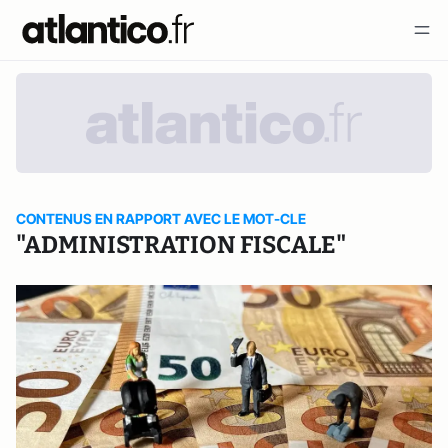
CONTENUS EN RAPPORT AVEC LE MOT-CLE
"ADMINISTRATION FISCALE"