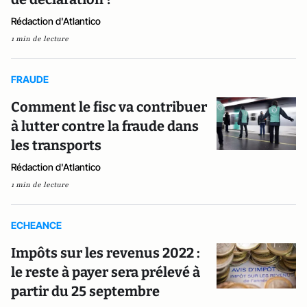
Rédaction d'Atlantico
1 min de lecture
FRAUDE
Comment le fisc va contribuer
à lutter contre la fraude dans
les transports
Rédaction d'Atlantico
1 min de lecture
ECHEANCE
Impôts sur les revenus 2022 :
le reste à payer sera prélevé à
partir du 25 septembre