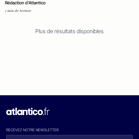
Rédaction d'Atlantico
1 min de lecture
Plus de résultats disponibles
RECEVEZ NOTRE NEWSLETTER