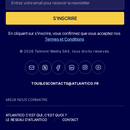
S'INSCRIRE
En cliquant sur s'inscrire, vous confirmez que vous acceptez nos
Termes et Conditions
© 2026 Talmont Media SAS. tous droits réservés.
TOUSLESCONTACTS@ATLANTICO.FR
MIEUX NOUS CONNAITRE
ATLANTICO C'EST QUI, C'EST QUOI ?
/
LE RESEAU D'ATLANTICO
/
CONTACT