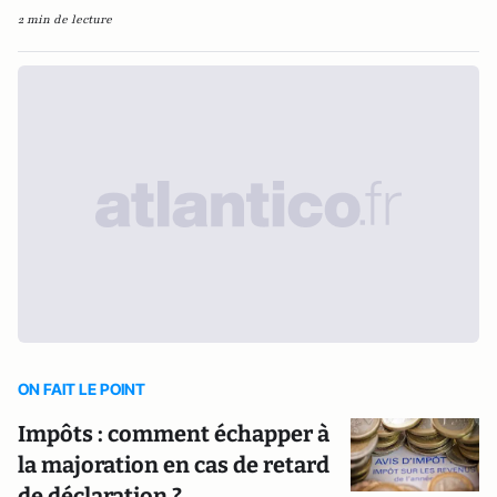
2 min de lecture
ON FAIT LE POINT
Impôts : comment échapper à
la majoration en cas de retard
de déclaration ?