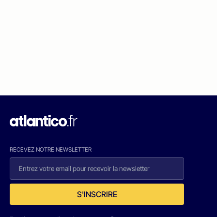
RECEVEZ NOTRE NEWSLETTER
S'INSCRIRE