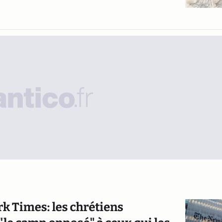
k Times: les chrétiens