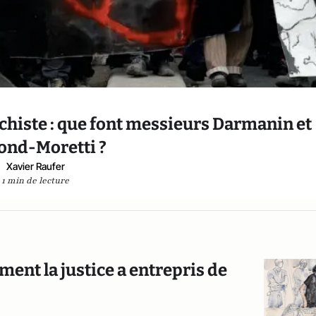
chiste : que font messieurs Darmanin et
nd-Moretti ?
Xavier Raufer
1 min de lecture
ent la justice a entrepris de