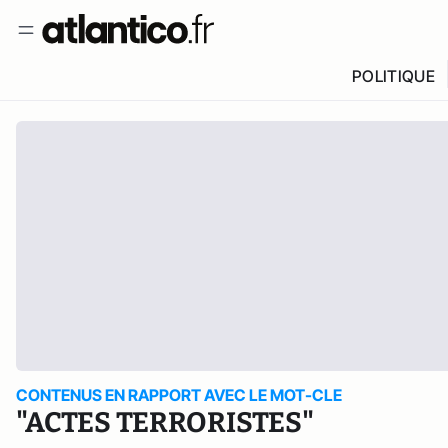
POLITIQUE
CONTENUS EN RAPPORT AVEC LE MOT-CLE
"ACTES TERRORISTES"