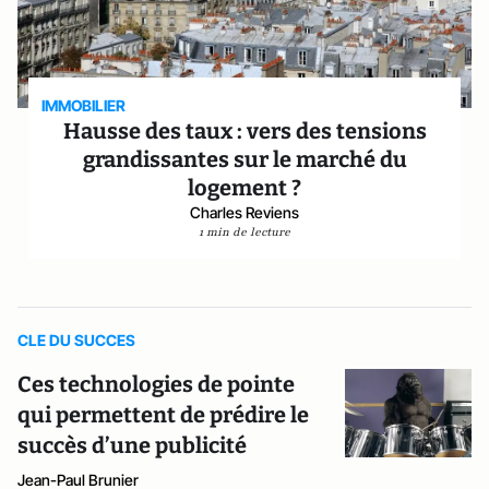
IMMOBILIER
Hausse des taux : vers des tensions
grandissantes sur le marché du
logement ?
Charles Reviens
1 min de lecture
CLE DU SUCCES
Ces technologies de pointe
qui permettent de prédire le
succès d’une publicité
Jean-Paul Brunier