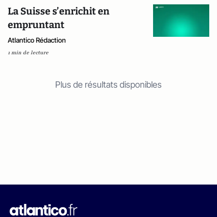
La Suisse s’enrichit en
empruntant
Atlantico Rédaction
1 min de lecture
Plus de résultats disponibles