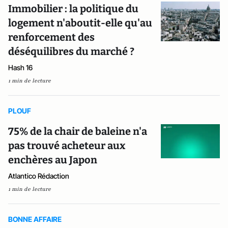
Immobilier : la politique du
logement n'aboutit-elle qu'au
renforcement des
déséquilibres du marché ?
Hash 16
1 min de lecture
PLOUF
75% de la chair de baleine n'a
pas trouvé acheteur aux
enchères au Japon
Atlantico Rédaction
1 min de lecture
BONNE AFFAIRE