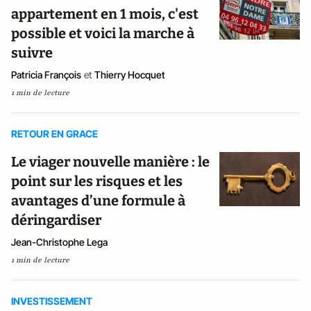
appartement en 1 mois, c'est
possible et voici la marche à
suivre
Patricia François
et
Thierry Hocquet
1 min de lecture
RETOUR EN GRACE
Le viager nouvelle manière : le
point sur les risques et les
avantages d’une formule à
déringardiser
Jean-Christophe Lega
1 min de lecture
INVESTISSEMENT