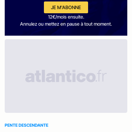
JE M'ABONNE
12€/mois ensuite.
Annulez ou mettez en pause à tout moment.
PENTE DESCENDANTE