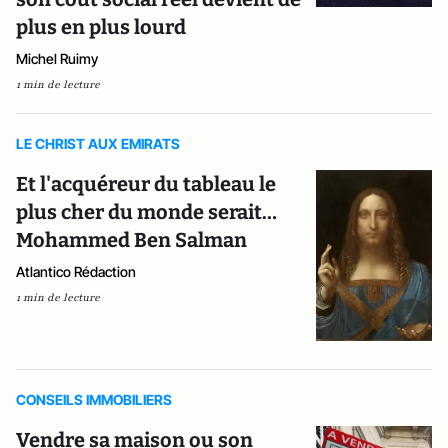
plus en plus lourd
Michel Ruimy
1 min de lecture
LE CHRIST AUX EMIRATS
Et l'acquéreur du tableau le
plus cher du monde serait…
Mohammed Ben Salman
Atlantico Rédaction
1 min de lecture
CONSEILS IMMOBILIERS
Vendre sa maison ou son