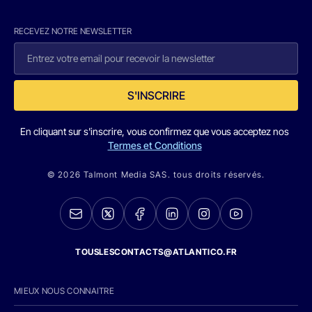
RECEVEZ NOTRE NEWSLETTER
S'INSCRIRE
En cliquant sur s'inscrire, vous confirmez que vous acceptez nos
Termes et Conditions
© 2026 Talmont Media SAS. tous droits réservés.
TOUSLESCONTACTS@ATLANTICO.FR
MIEUX NOUS CONNAITRE