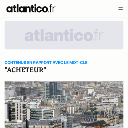
CONTENUS EN RAPPORT AVEC LE MOT-CLE
"ACHETEUR"