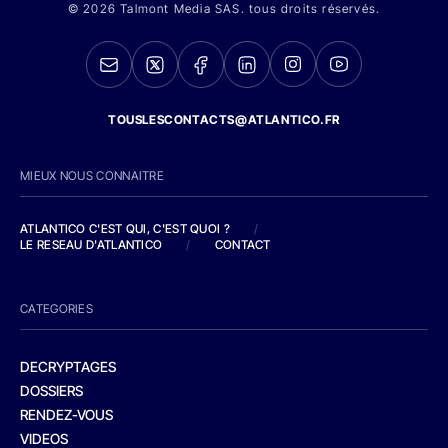
© 2026 Talmont Media SAS. tous droits réservés.
TOUSLESCONTACTS@ATLANTICO.FR
MIEUX NOUS CONNAITRE
ATLANTICO C'EST QUI, C'EST QUOI ?
/
LE RESEAU D'ATLANTICO
/
CONTACT
CATEGORIES
DECRYPTAGES
DOSSIERS
RENDEZ-VOUS
VIDEOS