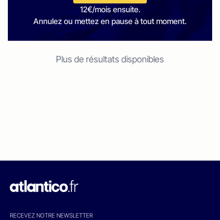
12€/mois ensuite.
Annulez ou mettez en pause à tout moment.
Plus de résultats disponibles
RECEVEZ NOTRE NEWSLETTER