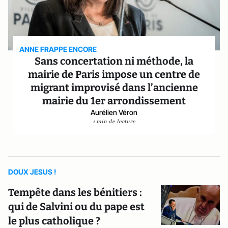
ANNE FRAPPE ENCORE
Sans concertation ni méthode, la
mairie de Paris impose un centre de
migrant improvisé dans l’ancienne
mairie du 1er arrondissement
Aurélien Véron
1 min de lecture
DOUX JESUS !
Tempête dans les bénitiers :
qui de Salvini ou du pape est
le plus catholique ?