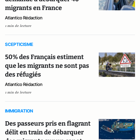
migrants en France
Atlantico Rédaction
1 min de lecture
SCEPTICISME
50% des Français estiment
que les migrants ne sont pas
des réfugiés
Atlantico Rédaction
1 min de lecture
IMMIGRATION
Des passeurs pris en flagrant
délit en train de débarquer