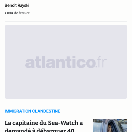
Benoît Rayski
1 min de lecture
IMMIGRATION CLANDESTINE
La capitaine du Sea-Watch a
demandé à débarquer 40