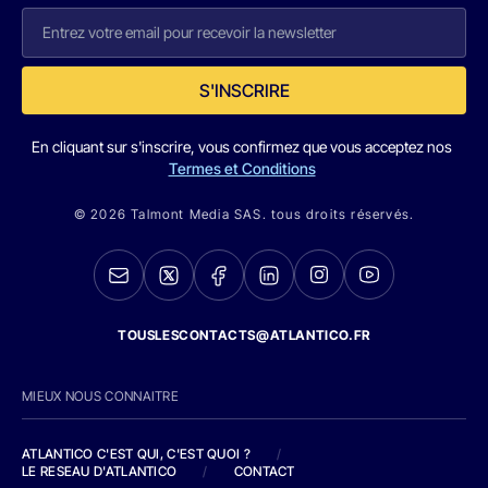
S'INSCRIRE
En cliquant sur s'inscrire, vous confirmez que vous acceptez nos
Termes et Conditions
© 2026 Talmont Media SAS. tous droits réservés.
TOUSLESCONTACTS@ATLANTICO.FR
MIEUX NOUS CONNAITRE
ATLANTICO C'EST QUI, C'EST QUOI ?
/
LE RESEAU D'ATLANTICO
/
CONTACT