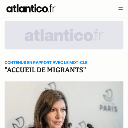
CONTENUS EN RAPPORT AVEC LE MOT-CLE
"ACCUEIL DE MIGRANTS"