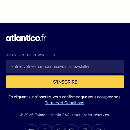
RECEVEZ NOTRE NEWSLETTER
S'INSCRIRE
En cliquant sur s'inscrire, vous confirmez que vous acceptez nos
Termes et Conditions
© 2026 Talmont Media SAS. tous droits réservés.