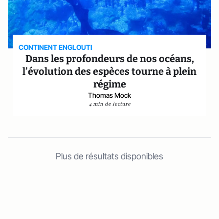
CONTINENT ENGLOUTI
Dans les profondeurs de nos océans,
l’évolution des espèces tourne à plein
régime
Thomas Mock
4 min de lecture
Plus de résultats disponibles