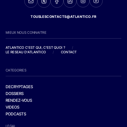
TOUSLESCONTACTS@ATLANTICO.FR
MIEUX NOUS CONNAITRE
ATLANTICO C'EST QUI, C'EST QUOI ?
/
LE RESEAU D'ATLANTICO
/
CONTACT
CATEGORIES
DECRYPTAGES
DOSSIERS
RENDEZ-VOUS
VIDEOS
PODCASTS
LEGAL