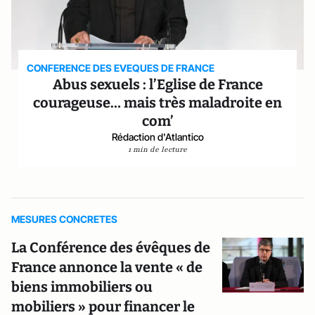
CONFERENCE DES EVEQUES DE FRANCE
Abus sexuels : l’Eglise de France
courageuse… mais très maladroite en
com’
Rédaction d'Atlantico
1 min de lecture
MESURES CONCRETES
La Conférence des évêques de
France annonce la vente « de
biens immobiliers ou
mobiliers » pour financer le