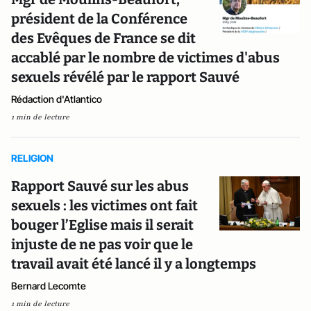
président de la Conférence
des Evêques de France se dit
accablé par le nombre de victimes d'abus
sexuels révélé par le rapport Sauvé
Rédaction d'Atlantico
1 min de lecture
RELIGION
Rapport Sauvé sur les abus
sexuels : les victimes ont fait
bouger l’Eglise mais il serait
injuste de ne pas voir que le
travail avait été lancé il y a longtemps
Bernard Lecomte
1 min de lecture