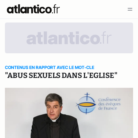
CONTENUS EN RAPPORT AVEC LE MOT-CLE
"ABUS SEXUELS DANS L'EGLISE"