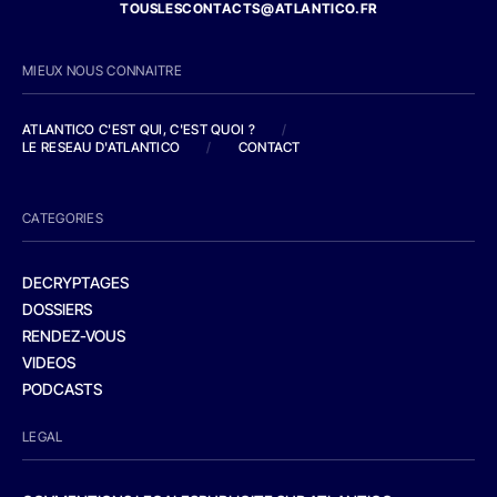
TOUSLESCONTACTS@ATLANTICO.FR
MIEUX NOUS CONNAITRE
ATLANTICO C'EST QUI, C'EST QUOI ?
/
LE RESEAU D'ATLANTICO
/
CONTACT
CATEGORIES
DECRYPTAGES
DOSSIERS
RENDEZ-VOUS
VIDEOS
PODCASTS
LEGAL