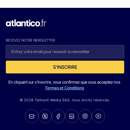
RECEVEZ NOTRE NEWSLETTER
S'INSCRIRE
En cliquant sur s'inscrire, vous confirmez que vous acceptez nos
Termes et Conditions
© 2026 Talmont Media SAS. tous droits réservés.