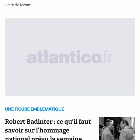
1 min de lecture
UNE FIGURE EMBLEMATIQUE
Robert Badinter : ce qu’il faut
savoir sur l’hommage
national prévu la semaine