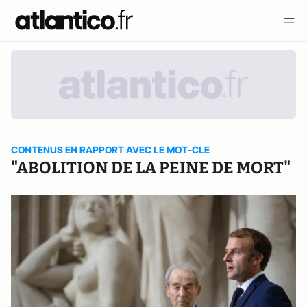
CONTENUS EN RAPPORT AVEC LE MOT-CLE
"ABOLITION DE LA PEINE DE MORT"