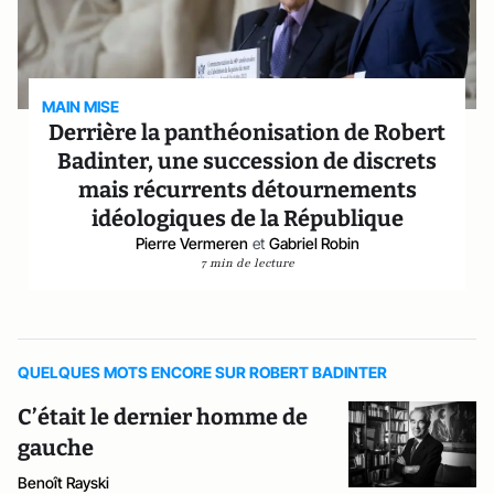
MAIN MISE
Derrière la panthéonisation de Robert
Badinter, une succession de discrets
mais récurrents détournements
idéologiques de la République
Pierre Vermeren
et
Gabriel Robin
7 min de lecture
QUELQUES MOTS ENCORE SUR ROBERT BADINTER
C’était le dernier homme de
gauche
Benoît Rayski