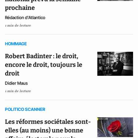
prochaine
Rédaction d'Atlantico
1 min de lecture
HOMMAGE
Robert Badinter : le droit,
encore le droit, toujours le
droit
Didier Maus
1 min de lecture
POLITICO SCANNER
Les réformes sociétales sont-
elles (au moins) une bonne