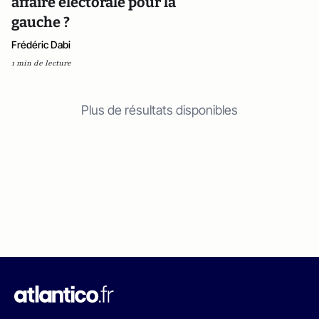
affaire électorale pour la
gauche ?
Frédéric Dabi
1 min de lecture
Plus de résultats disponibles