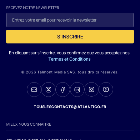
RECEVEZ NOTRE NEWSLETTER
S'INSCRIRE
En cliquant sur s'inscrire, vous confirmez que vous acceptez nos
Termes et Conditions
© 2026 Talmont Media SAS. tous droits réservés.
TOUSLESCONTACTS@ATLANTICO.FR
MIEUX NOUS CONNAITRE