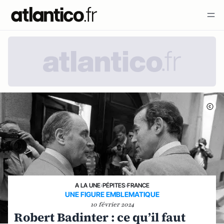
A LA UNE
›
PÉPITES
›
FRANCE
UNE FIGURE EMBLEMATIQUE
10 février 2024
Robert Badinter : ce qu’il faut