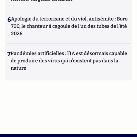
6
Apologie du terrorisme et du viol, antisémite : Boro
700, le chanteur à cagoule de l’un des tubes de l’été
2026
7
Pandémies artificielles : l’IA est désormais capable
de produire des virus qui n’existent pas dans la
nature