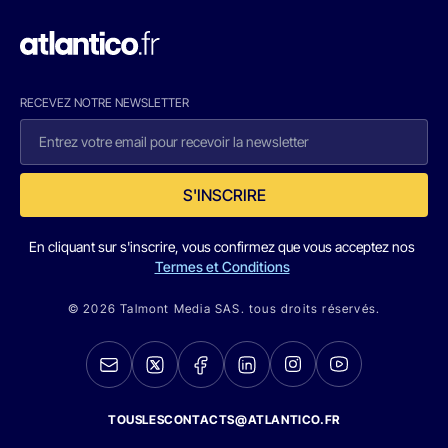
RECEVEZ NOTRE NEWSLETTER
S'INSCRIRE
En cliquant sur s'inscrire, vous confirmez que vous acceptez nos
Termes et Conditions
© 2026 Talmont Media SAS. tous droits réservés.
TOUSLESCONTACTS@ATLANTICO.FR