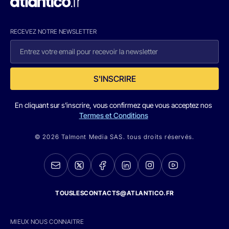
RECEVEZ NOTRE NEWSLETTER
S'INSCRIRE
En cliquant sur s'inscrire, vous confirmez que vous acceptez nos
Termes et Conditions
© 2026 Talmont Media SAS. tous droits réservés.
TOUSLESCONTACTS@ATLANTICO.FR
MIEUX NOUS CONNAITRE