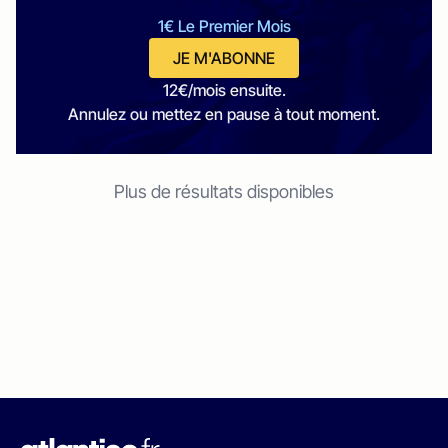
1€ Le Premier Mois
JE M'ABONNE
12€/mois ensuite.
Annulez ou mettez en pause à tout moment.
Plus de résultats disponibles