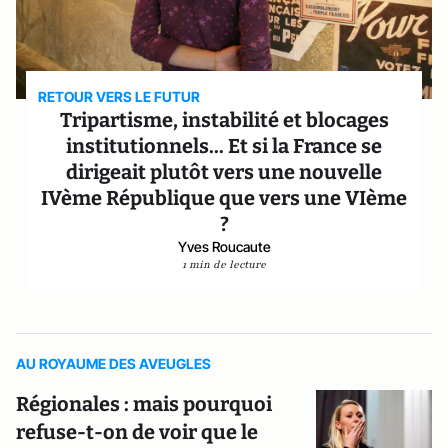
RETOUR VERS LE FUTUR
Tripartisme, instabilité et blocages
institutionnels... Et si la France se
dirigeait plutôt vers une nouvelle
IVème République que vers une VIème
?
Yves Roucaute
1 min de lecture
AU ROYAUME DES AVEUGLES
Régionales : mais pourquoi
refuse-t-on de voir que le