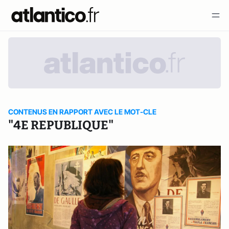
CONTENUS EN RAPPORT AVEC LE MOT-CLE
"4E REPUBLIQUE"