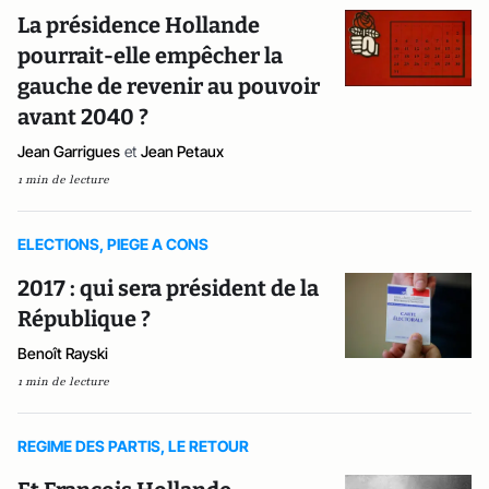
La présidence Hollande
pourrait-elle empêcher la
gauche de revenir au pouvoir
avant 2040 ?
Jean Garrigues
et
Jean Petaux
1 min de lecture
ELECTIONS, PIEGE A CONS
2017 : qui sera président de la
République ?
Benoît Rayski
1 min de lecture
REGIME DES PARTIS, LE RETOUR