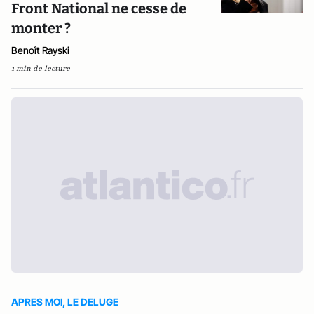
Front National ne cesse de
monter ?
Benoît Rayski
1 min de lecture
APRES MOI, LE DELUGE