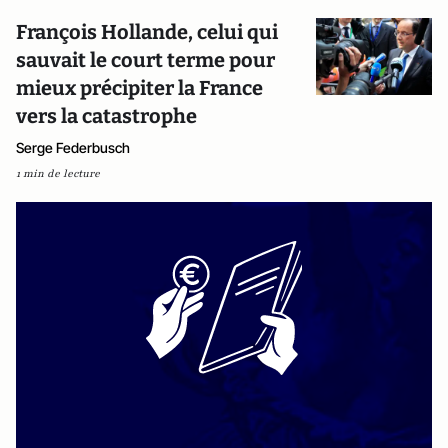
François Hollande, celui qui
sauvait le court terme pour
mieux précipiter la France
vers la catastrophe
Serge Federbusch
1 min de lecture