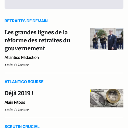
RETRAITES DE DEMAIN
Les grandes lignes de la
réforme des retraites du
gouvernement
Atlantico Rédaction
1 min de lecture
ATLANTICO BOURSE
Déjà 2019 !
Alain Pitous
1 min de lecture
SCRUTIN CRUCIAL