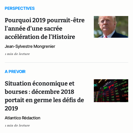
PERSPECTIVES
Pourquoi 2019 pourrait-être
l’année d’une sacrée
accélération de l’Histoire
Jean-Sylvestre Mongrenier
1 min de lecture
A PREVOIR
Situation économique et
bourses : décembre 2018
portait en germe les défis de
2019
Atlantico Rédaction
1 min de lecture