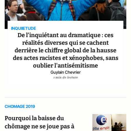
INQUIIETUDE
De l’inquiétant au dramatique : ces
réalités diverses qui se cachent
derrière le chiffre global de la hausse
des actes racistes et xénophobes, sans
oublier l'antisémitisme
Guylain Chevrier
1 min de lecture
CHOMAGE 2019
Pourquoi la baisse du
chômage ne se joue pas à