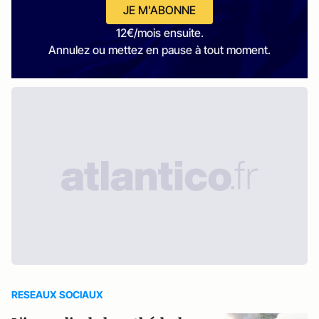
JE M'ABONNE
12€/mois ensuite.
Annulez ou mettez en pause à tout moment.
RESEAUX SOCIAUX