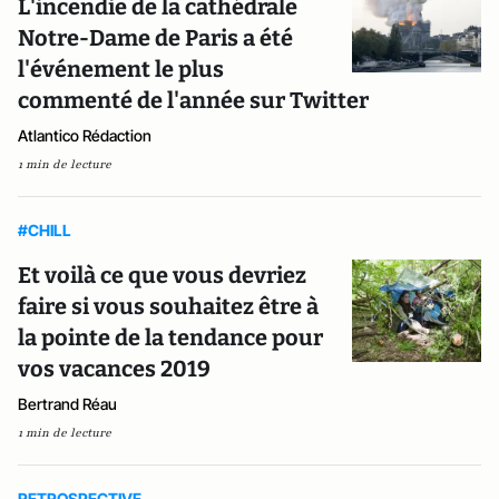
L'incendie de la cathédrale
Notre-Dame de Paris a été
l'événement le plus
commenté de l'année sur Twitter
Atlantico Rédaction
1 min de lecture
#CHILL
Et voilà ce que vous devriez
faire si vous souhaitez être à
la pointe de la tendance pour
vos vacances 2019
Bertrand Réau
1 min de lecture
RETROSPECTIVE