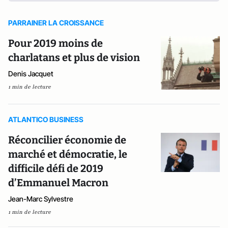
PARRAINER LA CROISSANCE
Pour 2019 moins de
charlatans et plus de vision
Denis Jacquet
1 min de lecture
ATLANTICO BUSINESS
Réconcilier économie de
marché et démocratie, le
difficile défi de 2019
d’Emmanuel Macron
Jean-Marc Sylvestre
1 min de lecture