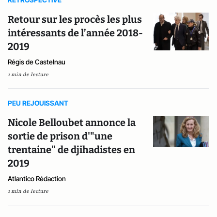
Retour sur les procès les plus
intéressants de l’année 2018-
2019
Régis de Castelnau
1 min de lecture
PEU REJOUISSANT
Nicole Belloubet annonce la
sortie de prison d'"une
trentaine" de djihadistes en
2019
Atlantico Rédaction
1 min de lecture