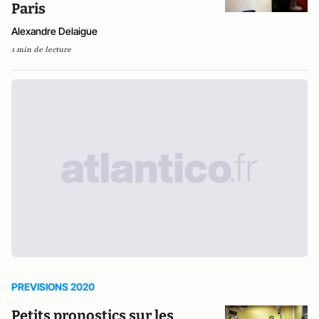
Paris
Alexandre Delaigue
1 min de lecture
PREVISIONS 2020
Petits pronostics sur les