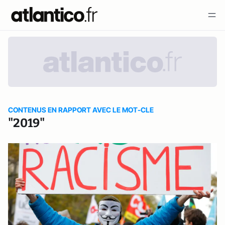
CONTENUS EN RAPPORT AVEC LE MOT-CLE
"2019"