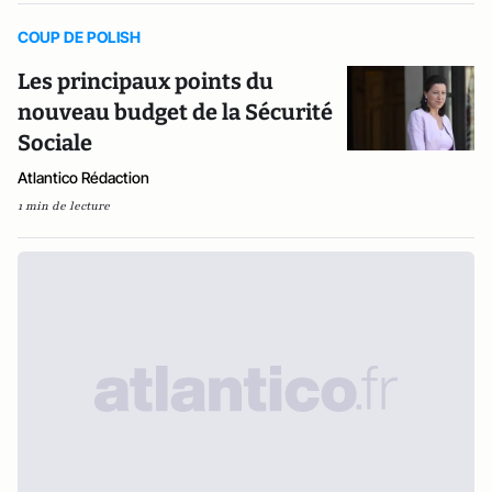
COUP DE POLISH
Les principaux points du
nouveau budget de la Sécurité
Sociale
Atlantico Rédaction
1 min de lecture