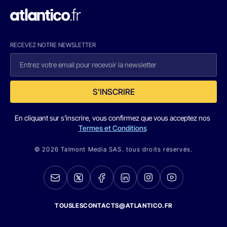
RECEVEZ NOTRE NEWSLETTER
S'INSCRIRE
En cliquant sur s'inscrire, vous confirmez que vous acceptez nos
Termes et Conditions
© 2026 Talmont Media SAS. tous droits réservés.
TOUSLESCONTACTS@ATLANTICO.FR