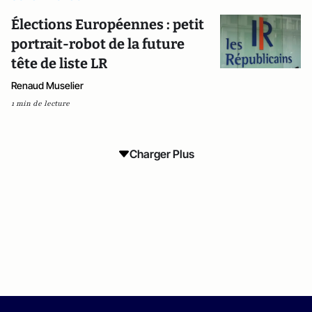
Élections Européennes : petit
portrait-robot de la future
tête de liste LR
Renaud Muselier
1 min de lecture
Charger Plus