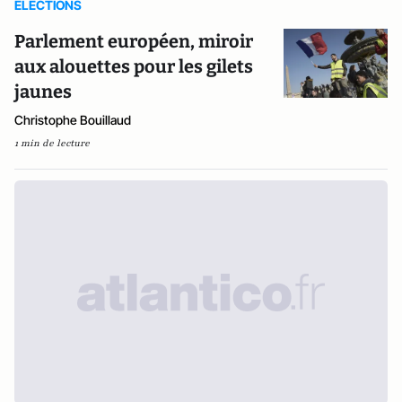
ELECTIONS
Parlement européen, miroir
aux alouettes pour les gilets
jaunes
Christophe Bouillaud
1 min de lecture