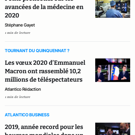
avancées de la médecine en
2020
Stéphane Gayet
1 min de lecture
TOURNANT DU QUINQUENNAT ?
Les vœux 2020 d’Emmanuel
Macron ont rassemblé 10,2
millions de téléspectateurs
Atlantico Rédaction
1 min de lecture
ATLANTICO BUSINESS
2019, année record pour les