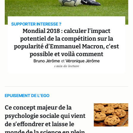
SUPPORTER INTERESSE ?
Mondial 2018 : calculer l’impact
potentiel de la compétition sur la
popularité d’Emmanuel Macron, c’est
possible et voilà comment
Bruno Jérôme
et
Véronique Jérôme
1 min de lecture
EPUISEMENT DE L’EGO
Ce concept majeur de la
psychologie sociale qui vient
de s’effondrer et laisse le
monde de la science en plein