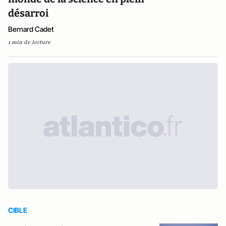
désarroi
Bernard Cadet
1 min de lecture
CIBLE