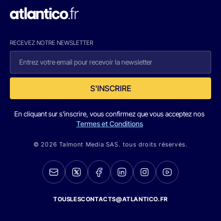
RECEVEZ NOTRE NEWSLETTER
S'INSCRIRE
En cliquant sur s'inscrire, vous confirmez que vous acceptez nos
Termes et Conditions
© 2026 Talmont Media SAS. tous droits réservés.
TOUSLESCONTACTS@ATLANTICO.FR