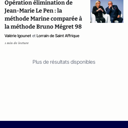
Opération élimination de
Jean-Marie Le Pen : la
méthode Marine comparée à
la méthode Bruno Mégret 98
Valérie Igounet
et
Lorrain de Saint Affrique
1 min de lecture
Plus de résultats disponibles