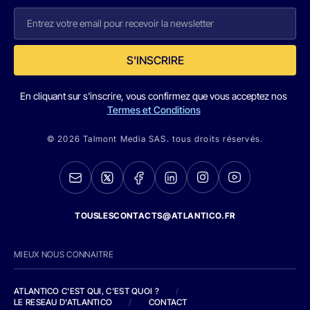
S'INSCRIRE
En cliquant sur s'inscrire, vous confirmez que vous acceptez nos
Termes et Conditions
© 2026 Talmont Media SAS. tous droits réservés.
TOUSLESCONTACTS@ATLANTICO.FR
MIEUX NOUS CONNAITRE
ATLANTICO C'EST QUI, C'EST QUOI ?
/
LE RESEAU D'ATLANTICO
/
CONTACT