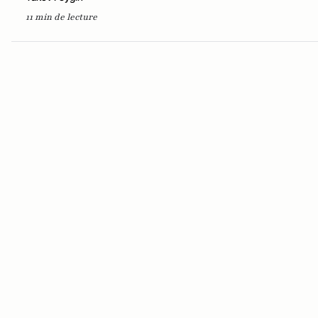
11 min de lecture