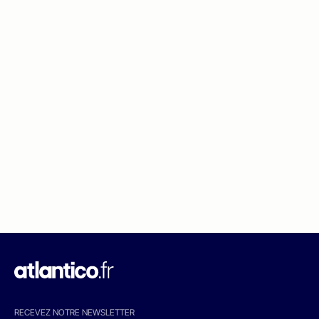
RECEVEZ NOTRE NEWSLETTER