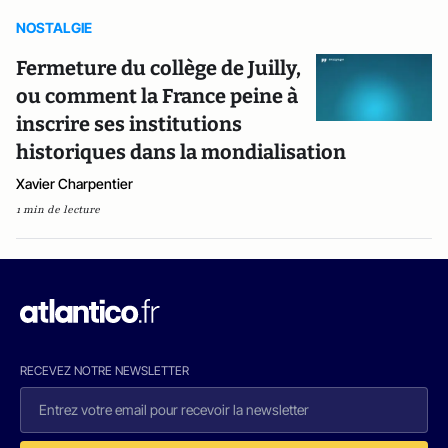
NOSTALGIE
Fermeture du collège de Juilly,
ou comment la France peine à
inscrire ses institutions
historiques dans la mondialisation
Xavier Charpentier
1 min de lecture
RECEVEZ NOTRE NEWSLETTER