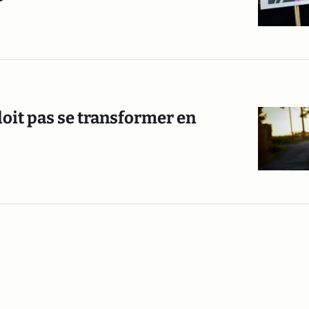
 doit pas se transformer en