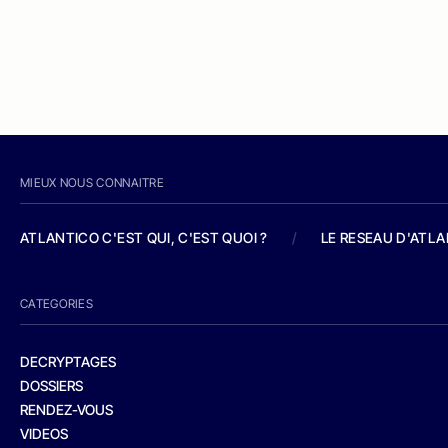
MIEUX NOUS CONNAITRE
ATLANTICO C'EST QUI, C'EST QUOI ?
/
LE RESEAU D'ATL
CATEGORIES
DECRYPTAGES
DOSSIERS
RENDEZ-VOUS
VIDEOS