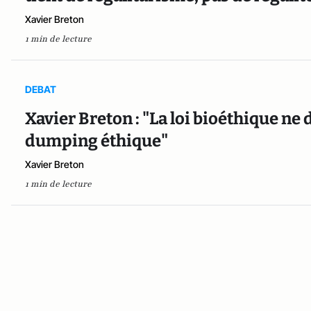
Xavier Breton
1 min de lecture
DEBAT
Xavier Breton : "La loi bioéthique ne
dumping éthique"
Xavier Breton
1 min de lecture