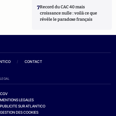
7
Record du CAC 40 mais
croissance nulle : voilà ce que
révèle le paradoxe français
ANTICO
/
CONTACT
LEGAL
CGV
MENTIONS LEGALES
PUBLICITE SUR ATLANTICO
GESTION DES COOKIES