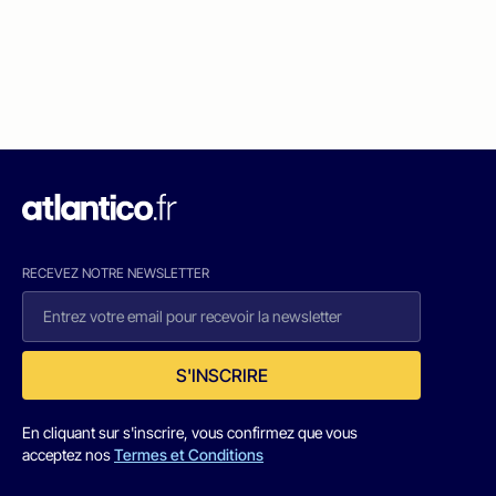
RECEVEZ NOTRE NEWSLETTER
S'INSCRIRE
En cliquant sur s'inscrire, vous confirmez que vous
acceptez nos
Termes et Conditions