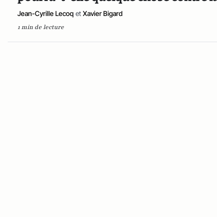
Jean-Cyrille Lecoq
et
Xavier Bigard
1 min de lecture