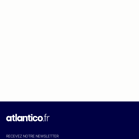
RECEVEZ NOTRE NEWSLETTER