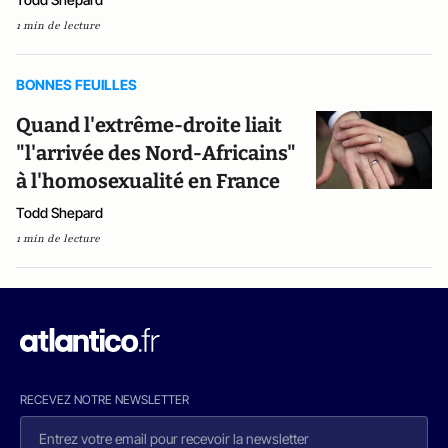
1 min de lecture
BONNES FEUILLES
Quand l'extrême-droite liait
"l'arrivée des Nord-Africains"
à l'homosexualité en France
Todd Shepard
1 min de lecture
RECEVEZ NOTRE NEWSLETTER