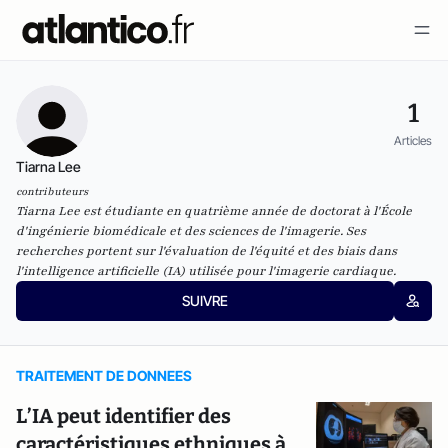
1
Articles
Tiarna Lee
contributeurs
Tiarna Lee est étudiante en quatrième année de doctorat à l'École
d'ingénierie biomédicale et des sciences de l'imagerie. Ses
recherches portent sur l'évaluation de l'équité et des biais dans
l'intelligence artificielle (IA) utilisée pour l'imagerie cardiaque.
SUIVRE
TRAITEMENT DE DONNEES
L’IA peut identifier des
caractéristiques ethniques à