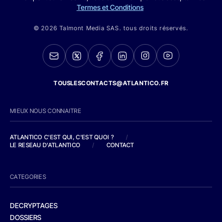
Termes et Conditions
© 2026 Talmont Media SAS. tous droits réservés.
TOUSLESCONTACTS@ATLANTICO.FR
MIEUX NOUS CONNAITRE
ATLANTICO C'EST QUI, C'EST QUOI ?
/
LE RESEAU D'ATLANTICO
/
CONTACT
CATEGORIES
DECRYPTAGES
DOSSIERS