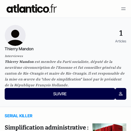
1
Articles
Thierry Mandon
Interviewes
Thierry Mandon
est membre du Parti socialiste, député de la
neuvième circonscription de l'Essonne et fut conseiller général du
canton de Ris-Orangis et maire de Ris-Orangis. Il est responsable de
la mise en œuvre du "choc de simplification" lancé par le président
de la République François Hollande.
SUIVRE
SERIAL KILLER
Simplification administrative :