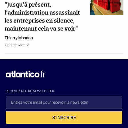
"Jusqu'à présent,
l’administration assassinait
les entreprises en silence,
maintenant cela va se voir"
Thierry Mandon
1 min de lecture
RECEVEZ NOTRE NEWSLETTER
S'INSCRIRE