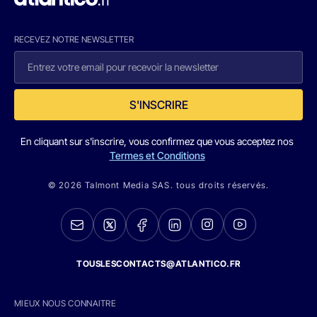
RECEVEZ NOTRE NEWSLETTER
S'INSCRIRE
En cliquant sur s'inscrire, vous confirmez que vous acceptez nos
Termes et Conditions
© 2026 Talmont Media SAS. tous droits réservés.
TOUSLESCONTACTS@ATLANTICO.FR
MIEUX NOUS CONNAITRE