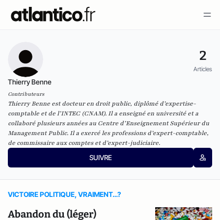
2
Articles
Thierry Benne
Contributeurs
Thierry Benne est docteur en droit public, diplômé d’expertise-
comptable et de l’INTEC (CNAM). Il a enseigné en université et a
collaboré plusieurs années au Centre d’Enseignement Supérieur du
Management Public. Il a exercé les professions d’expert-comptable,
de commissaire aux comptes et d’expert-judiciaire.
SUIVRE
VICTOIRE POLITIQUE, VRAIMENT…?
Abandon du (léger)