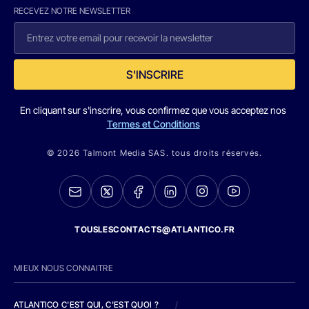
RECEVEZ NOTRE NEWSLETTER
S'INSCRIRE
En cliquant sur s'inscrire, vous confirmez que vous acceptez nos
Termes et Conditions
© 2026 Talmont Media SAS. tous droits réservés.
TOUSLESCONTACTS@ATLANTICO.FR
MIEUX NOUS CONNAITRE
ATLANTICO C'EST QUI, C'EST QUOI ?
/