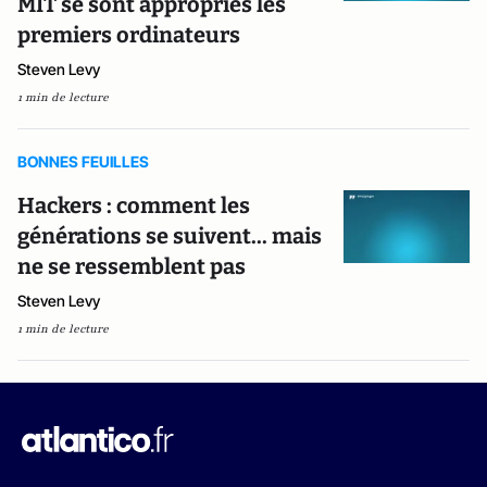
MIT se sont appropriés les
premiers ordinateurs
Steven Levy
1 min de lecture
BONNES FEUILLES
Hackers : comment les
générations se suivent... mais
ne se ressemblent pas
Steven Levy
1 min de lecture