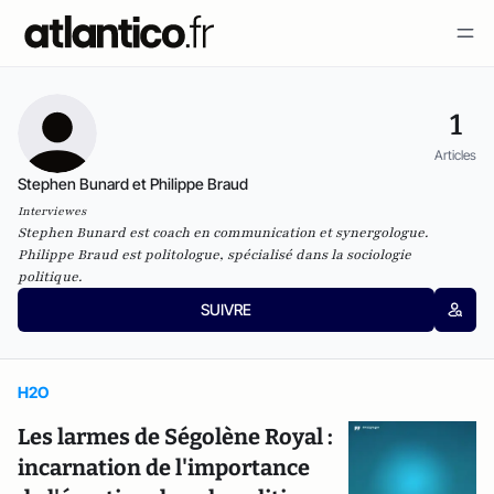
1
Articles
Stephen Bunard et Philippe Braud
Interviewes
Stephen Bunard est coach en communication et
synergologue
.
Philippe Braud est politologue, spécialisé dans la sociologie
politique.
SUIVRE
H2O
Les larmes de Ségolène Royal :
incarnation de l'importance