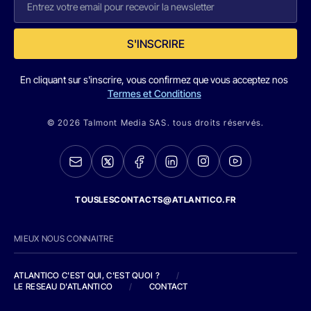
S'INSCRIRE
En cliquant sur s'inscrire, vous confirmez que vous acceptez nos
Termes et Conditions
© 2026 Talmont Media SAS. tous droits réservés.
TOUSLESCONTACTS@ATLANTICO.FR
MIEUX NOUS CONNAITRE
ATLANTICO C'EST QUI, C'EST QUOI ?
/
LE RESEAU D'ATLANTICO
/
CONTACT