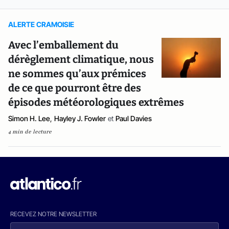
ALERTE CRAMOISIE
Avec l’emballement du
dérèglement climatique, nous
ne sommes qu’aux prémices
de ce que pourront être des
épisodes météorologiques extrêmes
Simon H. Lee
,
Hayley J. Fowler
et
Paul Davies
4 min de lecture
RECEVEZ NOTRE NEWSLETTER