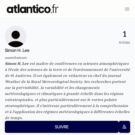
1
Articles
Simon H. Lee
contributeurs
Simon H. Lee
est maître de conférences en sciences atmosphériques
à l'école des sciences de la terre et de l'environnement de l'université
de St Andrews. Il est également co-rédacteur en chef du journal
Weather de la Royal Meteorological Society. Ses recherches portent
sur la prévisibilité, la variabilité et les changements
météorologiques et climatiques à grande échelle dans les régions
extratropicales, et plus particulièrement sur le vortex polaire
stratosphérique. Il s'intéresse particulièrement à la compréhension
et à l'application des régimes météorologiques à différentes échelles
de temps.
SUIVRE