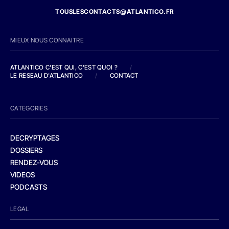
TOUSLESCONTACTS@ATLANTICO.FR
MIEUX NOUS CONNAITRE
ATLANTICO C'EST QUI, C'EST QUOI ?
/
LE RESEAU D'ATLANTICO
/
CONTACT
CATEGORIES
DECRYPTAGES
DOSSIERS
RENDEZ-VOUS
VIDEOS
PODCASTS
LEGAL