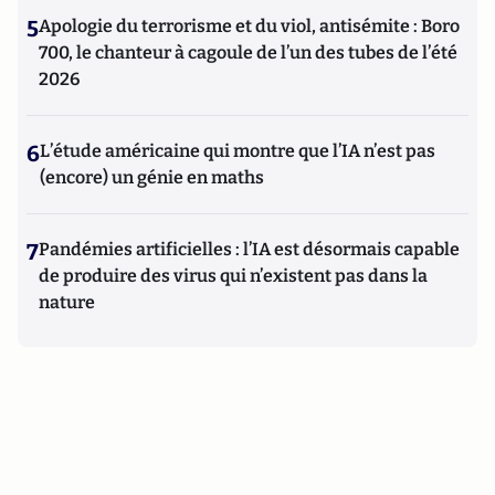
5
Apologie du terrorisme et du viol, antisémite : Boro
700, le chanteur à cagoule de l’un des tubes de l’été
2026
6
L’étude américaine qui montre que l’IA n’est pas
(encore) un génie en maths
7
Pandémies artificielles : l’IA est désormais capable
de produire des virus qui n’existent pas dans la
nature