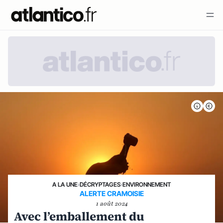
A LA UNE
›
DÉCRYPTAGES
›
ENVIRONNEMENT
ALERTE CRAMOISIE
1 août 2024
Avec l’emballement du