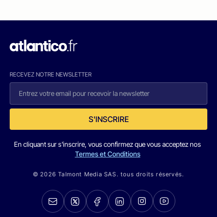
RECEVEZ NOTRE NEWSLETTER
S'INSCRIRE
En cliquant sur s'inscrire, vous confirmez que vous acceptez nos
Termes et Conditions
© 2026 Talmont Media SAS. tous droits réservés.