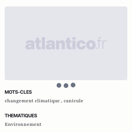
MOTS-CLES
changement climatique ,
canicule
THEMATIQUES
Environnement