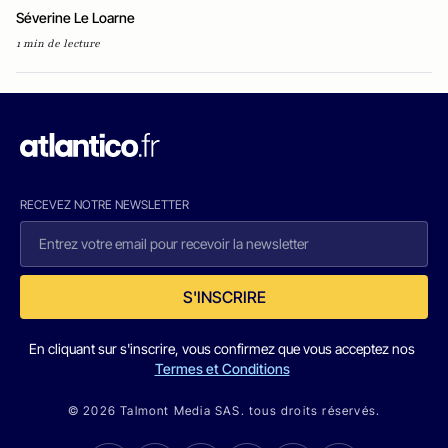
Séverine Le Loarne
1 min de lecture
RECEVEZ NOTRE NEWSLETTER
S'INSCRIRE
En cliquant sur s'inscrire, vous confirmez que vous acceptez nos
Termes et Conditions
© 2026 Talmont Media SAS. tous droits réservés.