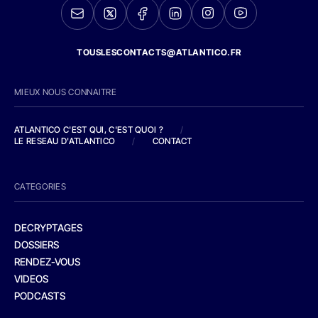
TOUSLESCONTACTS@ATLANTICO.FR
MIEUX NOUS CONNAITRE
ATLANTICO C'EST QUI, C'EST QUOI ?
/
LE RESEAU D'ATLANTICO
/
CONTACT
CATEGORIES
DECRYPTAGES
DOSSIERS
RENDEZ-VOUS
VIDEOS
PODCASTS