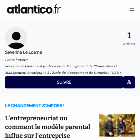
1
Articles
Séverine Le Loarne
Contributeurs
Séverine Le Loarne
est professeur de Management de l'Innovation &
Management Stratégique à l'École de Management de Grenoble (GEM).
SUIVRE
LE CHANGEMENT S'IMPOSE !
L'entrepreneuriat ou
comment le modèle parental
influe sur l'entreprise