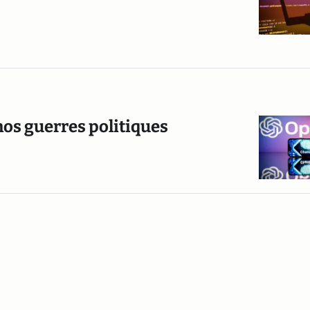
 nos guerres politiques