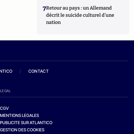
7
Retour au pays : un Allemand
décrit le suicide culturel d’une
nation
ANTICO
/
CONTACT
LEGAL
CGV
MENTIONS LEGALES
PUBLICITE SUR ATLANTICO
GESTION DES COOKIES