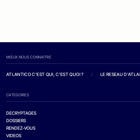
MIEUX NOUS CONNAITRE
ATLANTICO C'EST QUI, C'EST QUOI ?
/
LE RESEAU D'ATL
CATEGORIES
DECRYPTAGES
DOSSIERS
RENDEZ-VOUS
VIDEOS