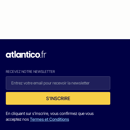
RECEVEZ NOTRE NEWSLETTER
S'INSCRIRE
En cliquant sur s'inscrire, vous confirmez que vous
acceptez nos
Termes et Conditions