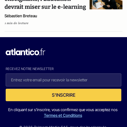
devrait miser sur le e-learning
Sébastien Breteau
1 min de lecture
RECEVEZ NOTRE NEWSLETTER
S'INSCRIRE
En cliquant sur s'inscrire, vous confirmez que vous acceptez nos
Termes et Conditions