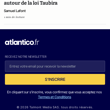
autour de la loi Taubira
Samuel Lafont
1 min de lecture
RECEVEZ NOTRE NEWSLETTER
S'INSCRIRE
En cliquant sur s'inscrire, vous confirmez que vous acceptez nos
Termes et Conditions
© 2026 Talmont Media SAS. tous droits réservés.