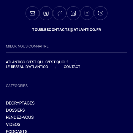
TOUSLESCONTACTS@ATLANTICO.FR
MIEUX NOUS CONNAITRE
ATLANTICO C'EST QUI, C'EST QUOI ?
/
LE RESEAU D'ATLANTICO
/
CONTACT
CATEGORIES
DECRYPTAGES
DOSSIERS
RENDEZ-VOUS
VIDEOS
PODCASTS