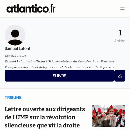
1
Articles
Samuel Lafont
Contributeurs
Samuel Lafont
est militant UMP, co-créateur du Camping Pour Tous, des
Français en Révolte et délégué central des Jeunes de la Droite Populaire
SUIVRE
TRIBUNE
Lettre ouverte aux dirigeants
de l'UMP sur la révolution
silencieuse que vit la droite