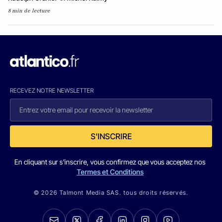
8 min de lecture
RECEVEZ NOTRE NEWSLETTER
S'INSCRIRE
En cliquant sur s'inscrire, vous confirmez que vous acceptez nos
Termes et Conditions
© 2026 Talmont Media SAS. tous droits réservés.