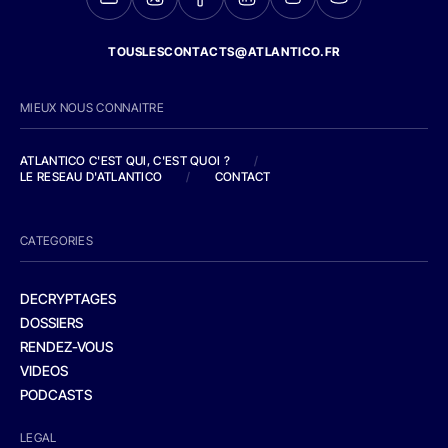
TOUSLESCONTACTS@ATLANTICO.FR
MIEUX NOUS CONNAITRE
ATLANTICO C'EST QUI, C'EST QUOI ?
/
LE RESEAU D'ATLANTICO
/
CONTACT
CATEGORIES
DECRYPTAGES
DOSSIERS
RENDEZ-VOUS
VIDEOS
PODCASTS
LEGAL