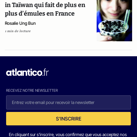
in Taïwan qui fait de plus en
plus d’émules en France
Rosalie Ung Bun
1 min de lecture
RECEVEZ NOTRE NEWSLETTER
S'INSCRIRE
En cliquant sur s'inscrire, vous confirmez que vous acceptez nos