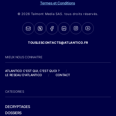
Termes et Conditions
© 2026 Talmont Media SAS. tous droits réservés.
TOUSLESCONTACTS@ATLANTICO.FR
MIEUX NOUS CONNAITRE
ATLANTICO C'EST QUI, C'EST QUOI ?
/
LE RESEAU D'ATLANTICO
/
CONTACT
CATEGORIES
DECRYPTAGES
DOSSIERS