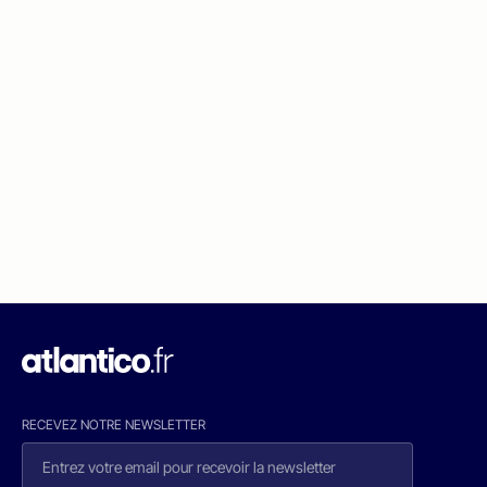
RECEVEZ NOTRE NEWSLETTER