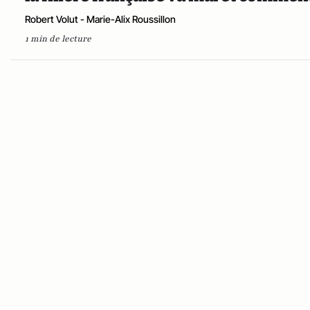
Robert Volut - Marie-Alix Roussillon
1 min de lecture