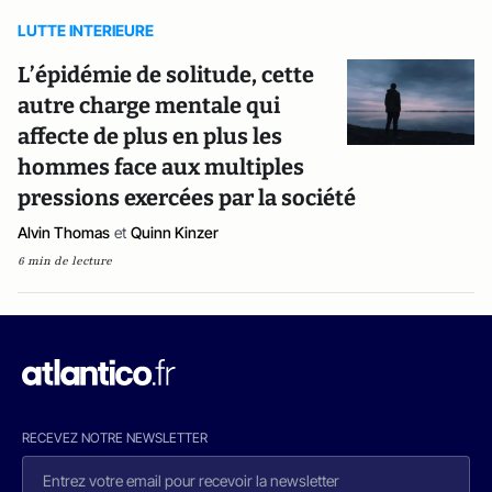
LUTTE INTERIEURE
L’épidémie de solitude, cette
autre charge mentale qui
affecte de plus en plus les
hommes face aux multiples
pressions exercées par la société
Alvin Thomas
et
Quinn Kinzer
6 min de lecture
RECEVEZ NOTRE NEWSLETTER