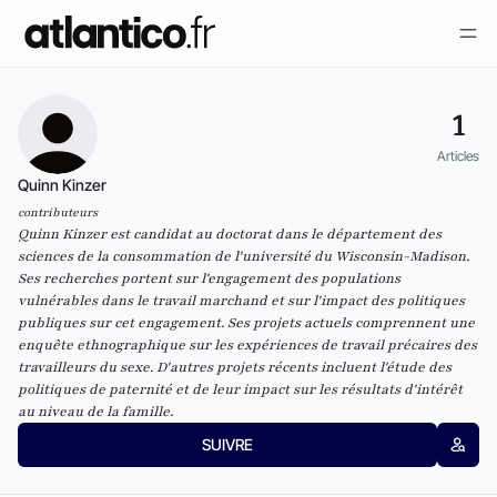
1
Articles
Quinn Kinzer
contributeurs
Quinn Kinzer est candidat au doctorat dans le département des
sciences de la consommation de l'université du Wisconsin-Madison.
Ses recherches portent sur l'engagement des populations
vulnérables dans le travail marchand et sur l'impact des politiques
publiques sur cet engagement. Ses projets actuels comprennent une
enquête ethnographique sur les expériences de travail précaires des
travailleurs du sexe. D'autres projets récents incluent l'étude des
politiques de paternité et de leur impact sur les résultats d'intérêt
au niveau de la famille.
SUIVRE